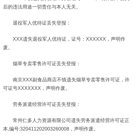
后的违法用途一切责任与本人无关。
退役军人优待证丢失登报：
XXX遗失退役军人优待证，证号：XXXXXX，声明作
废。
烟草专卖零售许可证丢失登报：
南京XXX副食品商店不慎遗失烟草专卖零售许可证，许
可证号XXXXXXX，声明作废。
劳务派遣经营许可证
丢失登报：
常州仁多人力资源有限公司遗失劳务派遣经营许可证正
本,编号:320411202003260008，声明作废。