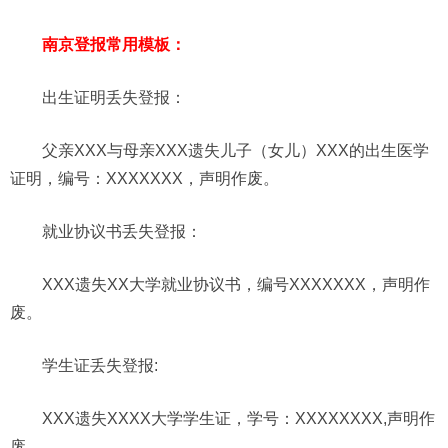
南京登报常用模板：
出生证明丢失登报：
父亲XXX与母亲XXX遗失儿子（女儿）XXX的出生医学
证明，编号：XXXXXXX，声明作废。
就业协议书丢失登报：
XXX遗失XX大学就业协议书，编号XXXXXXX，声明作
废。
学生证
丢失登报
:
XXX遗失XXXX大学学生证，学号：XXXXXXXX,声明作
废。