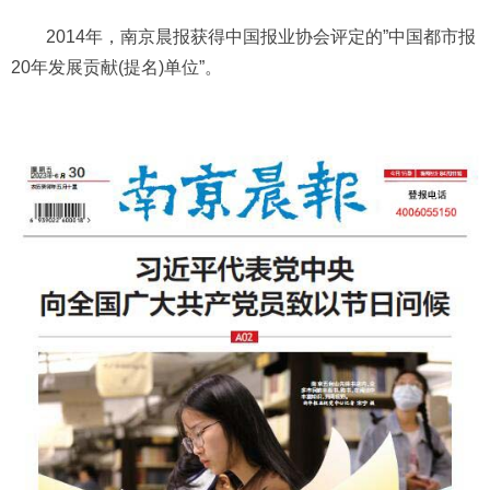
2014年，南京晨报获得中国报业协会评定的”中国都市报
20年发展贡献(提名)单位”。