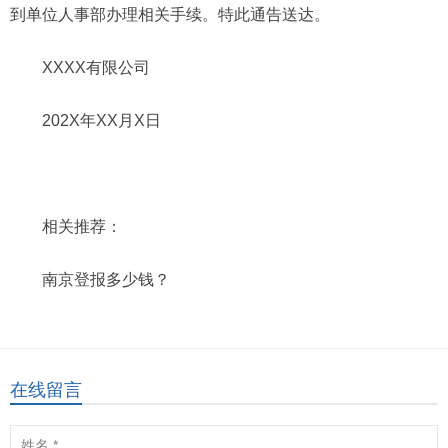
到单位人事部办理相关手续。特此通告送达。
XXXX有限公司
202X年XX月X日
相关推荐：
南京登报多少钱？
在线留言