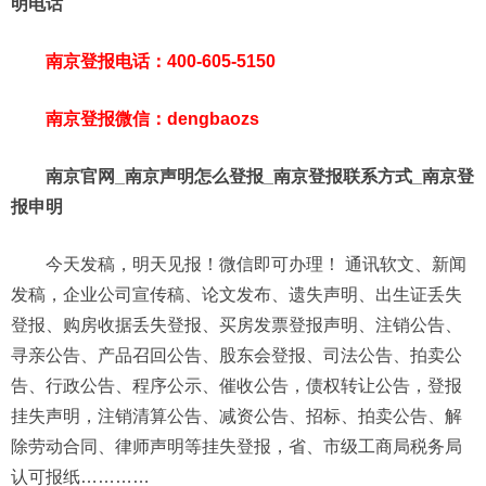
明电话
南京登报电话：400-605-5150
南京登报微信：dengbaozs
南京官网_南京声明怎么登报_南京登报联系方式_南京登
报申明
今天发稿，明天见报！微信即可办理！ 通讯软文、新闻
发稿，企业公司宣传稿、论文发布、遗失声明、出生证丢失
登报、购房收据丢失登报、买房发票登报声明、注销公告、
寻亲公告、产品召回公告、股东会登报、司法公告、拍卖公
告、行政公告、程序公示、催收公告，债权转让公告，登报
挂失声明，注销清算公告、减资公告、招标、拍卖公告、解
除劳动合同、律师声明等挂失登报，省、市级工商局税务局
认可报纸…………