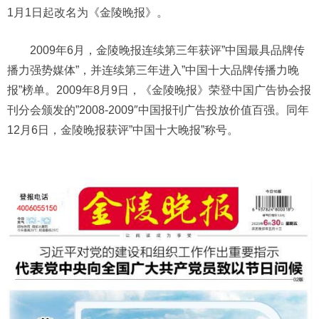
1月1日起改名为《金陵晚报》。
2009年6月，金陵晚报连续第三年获评”中国最具品牌传
播力强势媒体”，并连续第三年进入”中国十大品牌传播力晚
报”榜单。2009年8月9日，《金陵晚报》荣登中国广告协会报
刊分会颁发的”2008-2009″中国报刊广告投放价值百强。同年
12月6日，金陵晚报获评”中国十大晚报”称号。