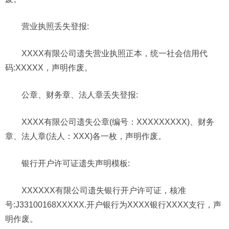
营业执照
丢失登报
:
XXXX有限公司遗失营业执照正本，统一社会信用代
码:XXXXX，声明作废。
公章、财务章、法人章
丢失登报
:
XXXX有限公司遗失公章(编号：XXXXXXXXX)、财务
章、法人章(法人：XXX)各一枚，声明作废。
银行开户许可证遗失声明
模板
:
XXXXXX有限公司遗失银行开户许可证，核准
号:J33100168XXXXX.开户银行为XXXX银行XXXX支行，声
明作废。