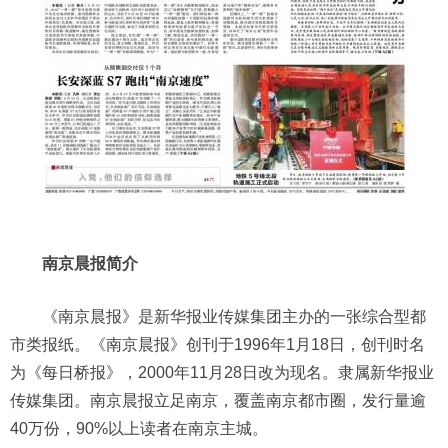
南京晨报简介
《南京晨报》是新华报业传媒集团主办的一张综合型都
市类报纸。《南京晨报》创刊于1996年1月18日，创刊时名
为《每日桥报》，2000年11月28日改为现名。隶属新华报业
传媒集团。南京晨报立足南京，覆盖南京都市圈，发行量逾
40万份，90%以上读者在南京主城。