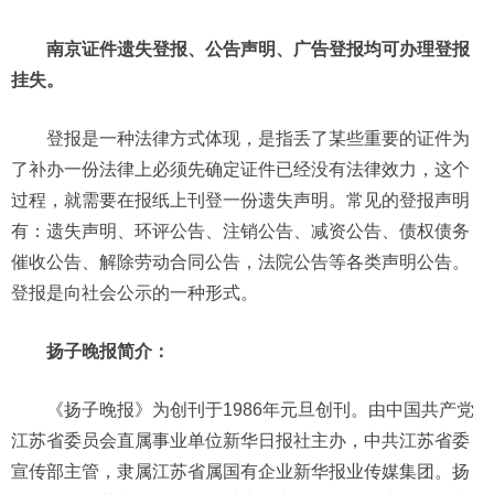
南京证件遗失登报、公告声明、广告登报均可办理登报
挂失。
登报是一种法律方式体现，是指丢了某些重要的证件为
了补办一份法律上必须先确定证件已经没有法律效力，这个
过程，就需要在报纸上刊登一份遗失声明。常见的登报声明
有：遗失声明、环评公告、注销公告、减资公告、债权债务
催收公告、解除劳动合同公告，法院公告等各类声明公告。
登报是向社会公示的一种形式。
扬子晚报简介：
《扬子晚报》为创刊于1986年元旦创刊。由中国共产党
江苏省委员会直属事业单位新华日报社主办，中共江苏省委
宣传部主管，隶属江苏省属国有企业新华报业传媒集团。扬