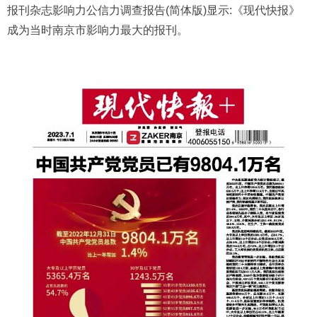
报刊杂志影响力公信力调查报告(简体版)显示:《现代快报》
成为当时南京市影响力最大的报刊。