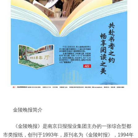
金陵晚报简介
《金陵晚报》是南京日报报业集团主办的一张综合型都
市类报纸，创刊于1993年，原刊名为《金陵时报》，1994年