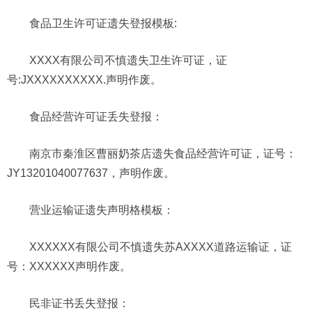
食品
卫生许可证
遗失
登报
模板
:
XXXX有限公司不慎遗失卫生许可证，证
号:JXXXXXXXXXX.声明作废。
食品经营许可证
丢失登报：
南京市秦淮区曹丽奶茶店遗失食品经营许可证，证号：
JY13201040077637，声明作废。
营业运输证遗失声明格模板：
XXXXXX有限公司不慎遗失苏AXXXX道路运输证，证
号：XXXXXX声明作废。
民非证书丢失登报：