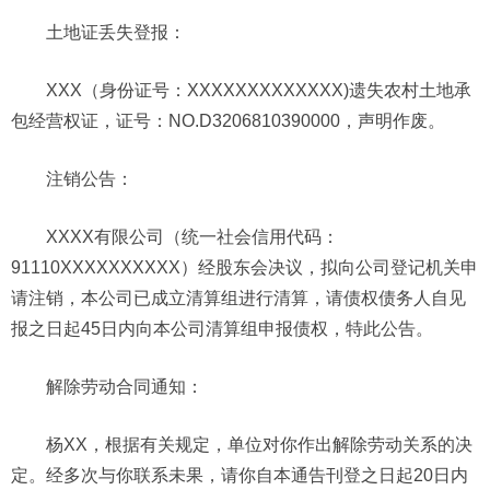
土地证丢失登报：
XXX（身份证号：XXXXXXXXXXXXX)遗失农村土地承
包经营权证，证号：NO.D3206810390000，声明作废。
注销公告：
XXXX有限公司（统一社会信用代码：
91110XXXXXXXXXX）经股东会决议，拟向公司登记机关申
请注销，本公司已成立清算组进行清算，请债权债务人自见
报之日起45日内向本公司清算组申报债权，特此公告。
解除劳动合同通知
：
杨XX，根据有关规定，单位对你作出解除劳动关系的决
定。经多次与你联系未果，请你自本通告刊登之日起20日内