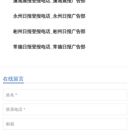
潇湘晨报登报电话_潇湘晨报广告部
永州日报登报电话_永州日报广告部
彬州日报登报电话_彬州日报广告部
常德日报登报电话_常德日报广告部
在线留言