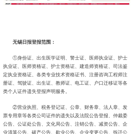
无锡日报登报范围：
①身份证、出生医学证明、警士证、医师执业证、护士
执业证、医师资格证、护士资格证、建造师资格证、司法鉴
定执业资格证、各类专业技术资格证书、注册咨询工程师注
册证、驾驶证、出生证、教师证、电工证、户口迁移证等各
类个人证件遗失登报声明服务。
②营业执照、税务登记证、公章、财务章、法人章、发
票专用章等各类公司证件的遗失以及法院公告登报、仲裁委
公告、公证处公告、文化局公告、注销公告、减资公告、企
业清算公告、破产公告、歇业公告、企业变更公告、拆迁公