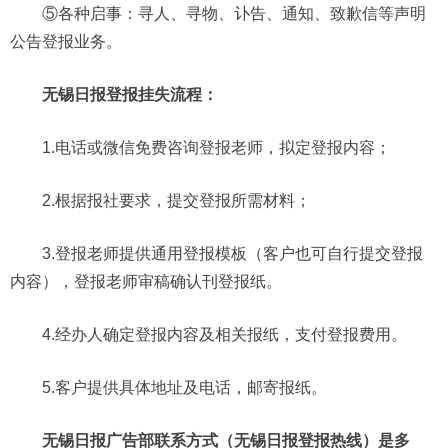
⑤各种启事：寻人、寻物、讣告、通知、致歉信等声明
公告登报业务。
无锡日报登报挂失流程：
1.电话或微信免费咨询登报老师，拟定登报内容；
2.根据报社要求，提交登报所需材料；
3.登报老师提供通用登报模板（客户也可自行提交登报
内容），登报老师审稿确认刊登报纸。
4.经办人确定登报内容及相关报纸，支付登报费用。
5.客户提供具体地址及电话，邮寄报纸。
无锡日报广告部联系方式（无锡日报登报热线）是多