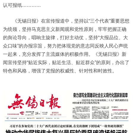
认可报纸…………
《无锡日报》在宣传报道中，坚持以“三个代表”重要思想
为统领，坚持马克思主义新闻观和党性原则，牢牢把握正确
的舆论导向，唱响主旋律，打好主动仗，坚持“大报品位、大
众口味”的办报宗旨，努力把体现党的意志同反映人民心声统
一起来，充分发挥了主流媒体的积极作用。《无锡日报》新
闻宣传坚持“贴近实际，贴近生活、贴近群众”的原则，办出了
特色和风格，增强了党报的权威性、针对性和时效性。