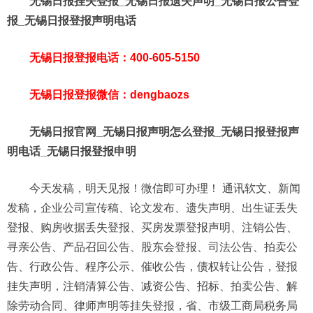
无锡日报挂失登报_无锡日报遗失声明_无锡日报公告登
报_无锡日报登报声明电话
无锡日报登报电话：400-605-5150
无锡日报登报微信：dengbaozs
无锡日报官网_无锡日报声明怎么登报_无锡日报登报声
明电话_无锡日报登报申明
今天发稿，明天见报！微信即可办理！ 通讯软文、新闻
发稿，企业公司宣传稿、论文发布、遗失声明、出生证丢失
登报、购房收据丢失登报、买房发票登报声明、注销公告、
寻亲公告、产品召回公告、股东会登报、司法公告、拍卖公
告、行政公告、程序公示、催收公告，债权转让公告，登报
挂失声明，注销清算公告、减资公告、招标、拍卖公告、解
除劳动合同、律师声明等挂失登报，省、市级工商局税务局