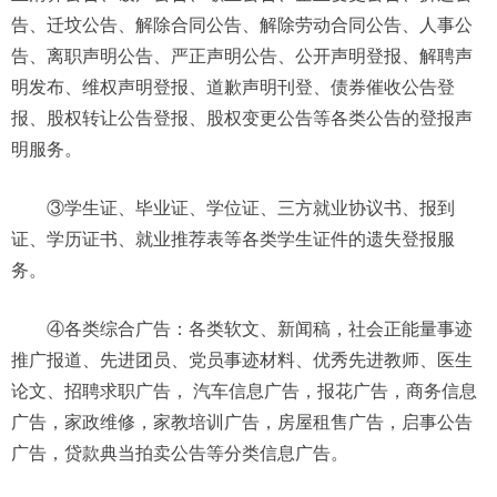
告、迁坟公告、解除合同公告、解除劳动合同公告、人事公
告、离职声明公告、严正声明公告、公开声明登报、解聘声
明发布、维权声明登报、道歉声明刊登、债券催收公告登
报、股权转让公告登报、股权变更公告等各类公告的登报声
明服务。
③学生证、毕业证、学位证、三方就业协议书、报到
证、学历证书、就业推荐表等各类学生证件的遗失登报服
务。
④各类综合广告：各类软文、新闻稿，社会正能量事迹
推广报道、先进团员、党员事迹材料、优秀先进教师、医生
论文、招聘求职广告， 汽车信息广告，报花广告，商务信息
广告，家政维修，家教培训广告，房屋租售广告，启事公告
广告，贷款典当拍卖公告等分类信息广告。