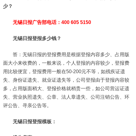
少？
无锡日报广告部电话：400 605 5150
无锡日报登报多少钱？
答：无锡日报的登报费用是根据登报内容多少、占用版
面大小来收费的，一般来说，个人登报的内容较少，登报费
用比较便宜，登报费用一般在50-200元不等，如残疾证遗
失、身份证遗失、就业证遗失等，公司登报由于登报内容较
多，占用版面稍大、登报价格就稍贵一些，如公司营运证遗
失、营业执照遗失、公章、法人章遗失、公司注销公告、环
评公告、寻亲公告等。
无锡日报登报模板：