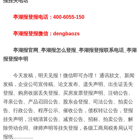
报挂失电话
亭湖报登报电话：400-6055-150
亭湖报登报微信：dengbaozs
亭湖报官网_亭湖报怎么登报_亭湖报登报联系电话_亭湖
报登报申明
今天发稿，明天见报！微信即可办理！ 通讯软文、新闻
发稿，企业公司宣传稿、论文发布、遗失声明、出生证丢失
登报、购房收据丢失登报、买房发票登报声明、注销公告、
寻亲公告、产品召回公告、股东会登报、司法公告、拍卖公
告、行政公告、程序公示、催收公告，债权转让公告，登报
挂失声明，注销清算公告、减资公告、招标、拍卖公告、解
除劳动合同、律师声明等挂失登报，各级工商局税务局认可
报纸…………