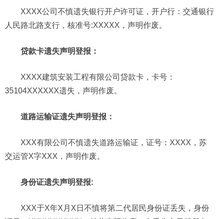
XXXX公司不慎遗失银行开户许可证，开户行：交通银行
人民路北路支行，核准号:XXXXX，声明作废。
贷款卡遗失声明登报：
XXXX建筑安装工程有限公司贷款卡，卡号：
35104XXXXXX遗失，声明作废。
道路运输证遗失声明登报：
XXX有限公司不慎遗失道路运输证，证号：XXXX，苏
交运管X字XXX，声明作废。
身份证遗失声明登报:
XXX于X年X月X日不慎将第二代居民身份证丢失，身份