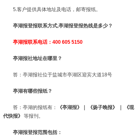
5.客户提供具体地址及电话，邮寄报纸。
亭湖报登报联系方式,亭湖报登报热线是多少？
亭湖报联系电话：400 605 5150
亭湖报社地址在哪里？
答：亭湖报社位于盐城市亭湖区迎宾大道18号
亭湖有哪些报纸？
答：亭湖的报纸有：
《亭湖报》｜
《扬子晚报》
｜
《现
代快报》
等报刊。
亭湖报登报范围包括：