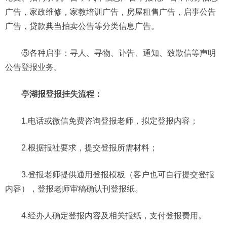
广告，家政维修，家教培训广告，房屋租售广告，启事公告
广告，贷款典当拍卖公告等分类信息广告。
⑤各种启事：寻人、寻物、讣告、通知、致歉信等声明
公告登报业务。
亭湖报登报挂失流程：
1.电话或微信免费咨询登报老师，拟定登报内容；
2.根据报社要求，提交登报所需材料；
3.登报老师提供通用登报模板（客户也可自行提交登报
内容），登报老师审稿确认刊登报纸。
4.经办人确定登报内容及相关报纸，支付登报费用。