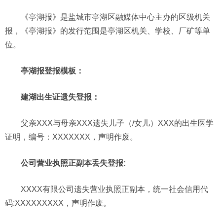
《亭湖报》是盐城市亭湖区融媒体中心主办的区级机关
报，《亭湖报》的发行范围是亭湖区机关、学校、厂矿等单
位。
亭湖报登报模板：
建湖出生证遗失登报：
父亲XXX与母亲XXX遗失儿子（/女儿）XXX的出生医学
证明，编号：XXXXXXX，声明作废。
公司营业执照正副本丢失登报:
XXXX有限公司遗失营业执照正副本，统一社会信用代
码:XXXXXXXXX，声明作废。