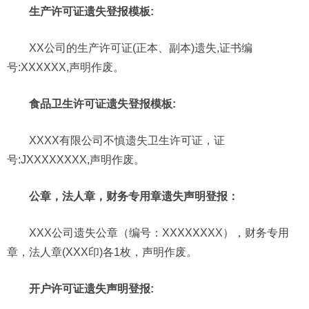
生产许可证遗失登报模板:
XX公司的生产许可证(正本、副本)遗失,证书编
号:XXXXXX,声明作废。
食品卫生许可证遗失登报模板:
XXXX有限公司不慎遗失卫生许可证，证
号:JXXXXXXXX,声明作废。
公章，法人章，财务专用章遗失声明登报：
XXX公司遗失公章（编号：XXXXXXXX），财务专用
章，法人章(XXX印)各1枚，声明作废。
开户许可证遗失声明登报: