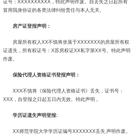
证号：XXXXXXXXXX，特此声明作废。自丢失之日起所有
冒用我身份证的各类法律纠纷责任与本人无关。
房产证登报声明：
房屋所有权人XX不慎将坐落于XXXXXXX的房屋所有权
证遗失，所有权证号：X苏房权证XX私字第XX号。特此声明
作废。
保险代理人资格证书登报声明：
XXX不慎将《保险代理人资格证书》丢失，证书号：
XXX，自登报之日起五日内无效。特此声明 。
学历证遗失声明登报:
XX师范学院大学学历证编号XXXXXXX丢失.声明作废。