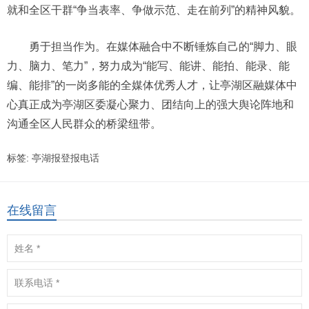
就和全区干群“争当表率、争做示范、走在前列”的精神风貌。
勇于担当作为。在媒体融合中不断锤炼自己的“脚力、眼
力、脑力、笔力”，努力成为“能写、能讲、能拍、能录、能
编、能排”的一岗多能的全媒体优秀人才，让亭湖区融媒体中
心真正成为亭湖区委凝心聚力、团结向上的强大舆论阵地和
沟通全区人民群众的桥梁纽带。
标签:
亭湖报登报电话
在线留言