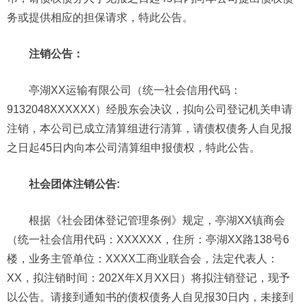
务或提供相应的担保请求，特此公告。
注销公告：
亭湖XX运输有限公司（统一社会信用代码：
9132048XXXXXX）经股东会决议，拟向公司登记机关申请
注销，本公司已成立清算组进行清算，请债权债务人自见报
之日起45日内向本公司清算组申报债权，特此公告。
社会团体注销公告:
根据《社会团体登记管理条例》规定，亭湖XX镇商会
（统一社会信用代码：XXXXXX，住所：亭湖XX路138号6
楼，业务主管单位：XXXX工商业联合会，法定代表人：
XX，拟注销时间：202X年X月XX日）将拟注销登记，现予
以公告。请接到通知书的债权债务人自见报30日内，未接到