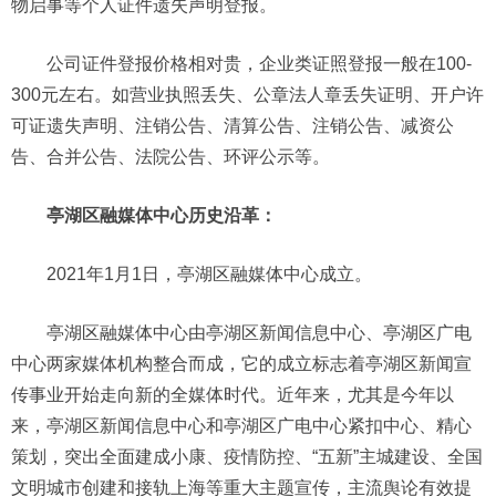
物启事等个人证件遗失声明登报。
公司证件登报价格相对贵，企业类证照登报一般在100-
300元左右。如营业执照丢失、公章法人章丢失证明、开户许
可证遗失声明、注销公告、清算公告、注销公告、减资公
告、合并公告、法院公告、环评公示等。
亭湖区融媒体中心历史沿革：
2021年1月1日，亭湖区融媒体中心成立。
亭湖区融媒体中心由亭湖区新闻信息中心、亭湖区广电
中心两家媒体机构整合而成，它的成立标志着亭湖区新闻宣
传事业开始走向新的全媒体时代。近年来，尤其是今年以
来，亭湖区新闻信息中心和亭湖区广电中心紧扣中心、精心
策划，突出全面建成小康、疫情防控、“五新”主城建设、全国
文明城市创建和接轨上海等重大主题宣传，主流舆论有效提