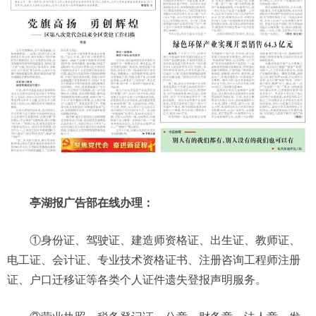
亭湖报广告部在线办理：
①身份证、驾驶证、建造师资格证、出生证、教师证、
电工证、会计证、专业技术资格证书、注册咨询工程师注册
证、户口迁移证等各类个人证件遗失登报声明服务。