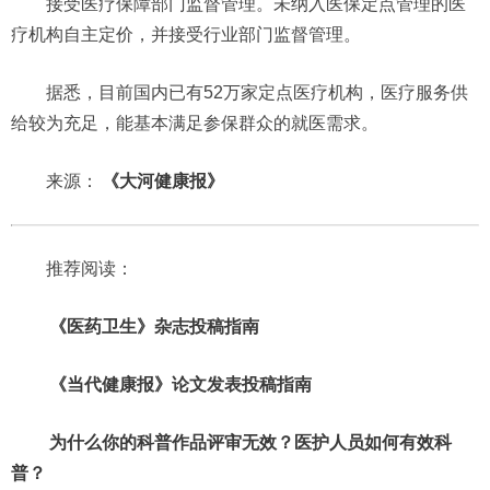
接受医疗保障部门监督管理。未纳入医保定点管理的医
疗机构自主定价，并接受行业部门监督管理。
据悉，目前国内已有52万家定点医疗机构，医疗服务供
给较为充足，能基本满足参保群众的就医需求。
来源：
《大河健康报》
推荐阅读：
《医药卫生》杂志投稿指南
《当代健康报》论文发表投稿指南
为什么你的科普作品评审无效？医护人员如何有效科
普？