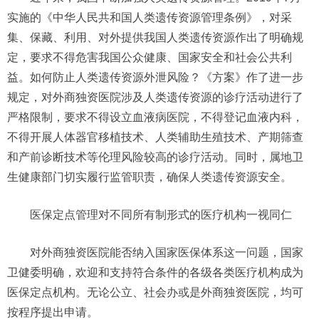
实施的《中华人民共和国人类遗传资源管理条例》，对采
集、保藏、利用、对外提供我国人类遗传资源作出了明确规
定，要求不得危害我国公众健康、国家安全和社会公共利
益。如何防止人类遗传资源外泄风险？《方案》作了进一步
规定，对外商独资医院涉及人类遗传资源的诊疗活动进行了
严格限制，要求不得设立血液病医院，不得登记血液内科，
不得开展人体器官移植技术、人类辅助生殖技术、产期筛查
和产前诊断技术等伦理风险较高的诊疗活动。同时，属地卫
生健康部门切实履行监管职责，确保人类遗传资源安全。
医保定点管理对不同所有制形式的医疗机构一视同仁
对外商独资医院能否纳入国家医保体系这一问题，国家
卫健委明确，欢迎和支持符合条件的各级各类医疗机构成为
医保定点机构。无论公立、社会办或是外商独资医院，均可
按程序提出申请。