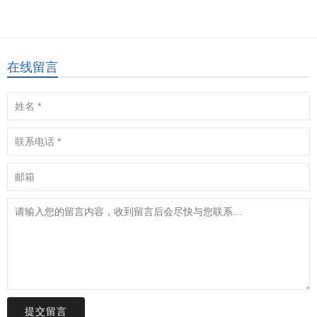
在线留言
提交留言