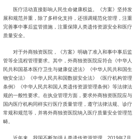
医疗活动直接影响人民生命健康权益。《方案》坚持发
展和规范并重，除了多样化支持，还强调规范化管理，注重
完善事中事后监管措施，注重保障人类遗传资源安全和医疗
质量安全。
对于外商独资医院，《方案》明确了准入和事中事后监
管等全流程管理要求。其中，外商独资医院应符合《中华人
民共和国基本医疗卫生与健康促进法》《中华人民共和国生
物安全法》《中华人民共和国数据安全法》《医疗机构管理
条例》《中华人民共和国人类遗传资源管理条例》等法律法
规的一般性要求。在执业管理方面，要求外商独资医院应与
国内医疗机构同样实行医疗质量管理，遵守法律法规、诊疗
常规和规范等，并将外商独资医院纳入医疗质量安全管理范
畴。
近年来，我国不断加强人类遗传资源管理。2019年7月