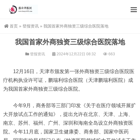
首页
»
登报资讯
»
我国首家外商独资三级综合医院落地
我国首家外商独资三级综合医院落地
登报资讯
2024年12月22日 08:32
663
12月16日，天津市颁发第一张外商独资三级综合医院医
疗机构执业许可证，鹏瑞利综合医院（天津鹏瑞利医院）成
为我国首家外商独资三级综合医院。
今年9月，商务部等三部门印发《关于在医疗领域开展扩
大开放试点工作的通知》，提出允许在北京、天津、上海、
南京、苏州、福州、广州、深圳和海南全岛设立外商独资医
院。今年11月底，国家卫生健康委、商务部、国家中医药