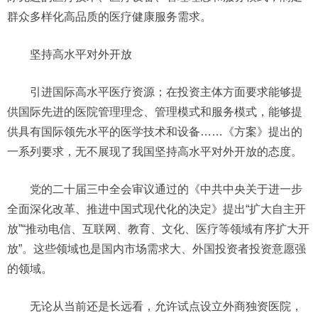
群众多样化高品质的医疗健康服务需求。
坚持高水平对外开放
引进国际高水平医疗资源；在投资主体方面要求能够提
供国际先进的医院管理理念、管理模式和服务模式，能够提
供具有国际领先水平的医学技术和设备……《方案》提出的
一系列要求，无不展现了我国坚持高水平对外开放的态度。
党的二十届三中全会审议通过的《中共中央关于进一步
全面深化改革、推进中国式现代化的决定》提出“扩大自主开
放”“推动电信、互联网、教育、文化、医疗等领域有序扩大开
放”。这些领域也是国内市场需求大、外国投资者投资意愿强
的领域。
无论从当前还是长远看，允许试点设立外商独资医院，