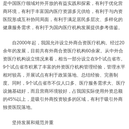
是中国医疗领域对外开放的有益实践和探索，有利于优化营
商环境，有利于丰富国内医疗资源多元供给，有利于与内资
医院形成互补协同局面，有利于满足居民多层次、多样化的
健康服务需求，有利于为国内医疗机构发展提供参考借鉴。
自2000年起，我国允许设立外商合资医疗机构。经过20
余年的发展，目前共有外商合资医疗机构60余家。从中外合
资医疗机构设立情况来看，相当一部分设立在9个试点省市。
9个试点省市积累了丰富的外资医疗机构管理经验，管理水平
相对较高，开展试点有利于政策落地、总结经验、完善制
度。同时，9个试点省市不仅人口多、医疗服务需求大、医疗
设施基础好，而且营商环境较好，占我国实际使用外资总额
的45%以上，是吸引外商投资较多的区域，有利于吸引外商
独资医院落地。
坚持发展和规范并重