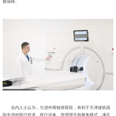
效保障。
业内人士认为，引进外商独资医院，有利于天津接轨国
际先进的医疗技术、医疗设备、管理理念和服务模式，满足