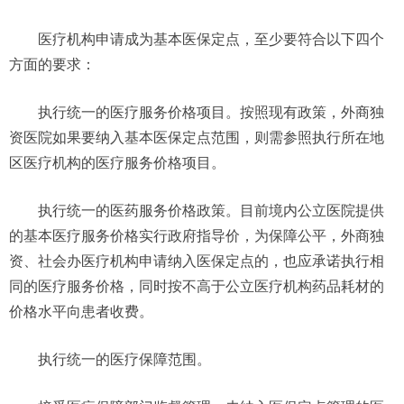
医疗机构申请成为基本医保定点，至少要符合以下四个
方面的要求：
执行统一的医疗服务价格项目。按照现有政策，外商独
资医院如果要纳入基本医保定点范围，则需参照执行所在地
区医疗机构的医疗服务价格项目。
执行统一的医药服务价格政策。目前境内公立医院提供
的基本医疗服务价格实行政府指导价，为保障公平，外商独
资、社会办医疗机构申请纳入医保定点的，也应承诺执行相
同的医疗服务价格，同时按不高于公立医疗机构药品耗材的
价格水平向患者收费。
执行统一的医疗保障范围。