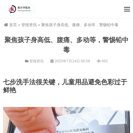
首页
»
登报资讯
»
聚焦孩子身高低、腹痛、多动等，警惕铅中毒
聚焦孩子身高低、腹痛、多动等，警惕铅中
毒
登报资讯
2025年7月14日 06:59
691
七步洗手法很关键，儿童用品避免色彩过于
鲜艳