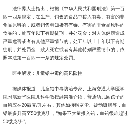
法律界人士指出，根据《中华人民共和国刑法》第一百
四十四条规定，在生产、销售的食品中掺入有毒、有害的非
食品原料的，或者销售明知掺有有毒、有害的非食品原料的
食品的，处五年以下有期徒刑，并处罚金；对人体健康造成
严重危害或者有其他严重情节的，处五年以上十年以下有期
徒刑，并处罚金；致人死亡或者有其他特别严重情节的，依
照本法第一百四十一条的规定处罚。
医生解读：儿童铅中毒的高风险性
据媒体报道，儿童铅中毒防治专家、上海交通大学医学
院附属新华医院儿科学教授颜崇淮介绍，普通幼儿园孩子的
血铅应在20微克/升左右，其他如接触灰尘、被动吸烟等，血
铅最多升高至50微克/升，“如果不大量摄入铅，血铅很难超过
50微克/升”。