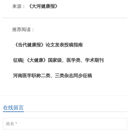
来源：
《大河健康报》
推荐阅读：
《当代健康报》论文发表投稿指南
征稿| 《大健康》国家级、医学类、学术期刊
河南医学职称二类、三类杂志同步征稿
在线留言