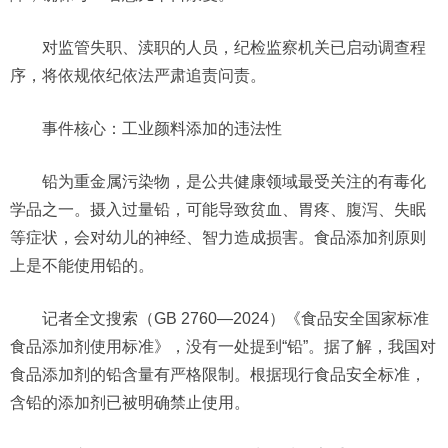
对监管失职、渎职的人员，纪检监察机关已启动调查程
序，将依规依纪依法严肃追责问责。
事件核心：工业颜料添加的违法性
铅为重金属污染物，是公共健康领域最受关注的有毒化
学品之一。摄入过量铅，可能导致贫血、胃疼、腹泻、失眠
等症状，会对幼儿的神经、智力造成损害。食品添加剂原则
上是不能使用铅的。
记者全文搜索（GB 2760—2024）《食品安全国家标准
食品添加剂使用标准》，没有一处提到“铅”。据了解，我国对
食品添加剂的铅含量有严格限制。根据现行食品安全标准，
含铅的添加剂已被明确禁止使用。