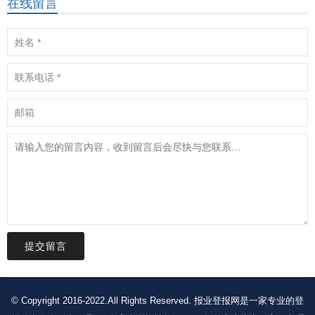
在线留言
提交留言
© Copyright 2016-2022.All Rights Reserved. 报业登报网是一家专业的登