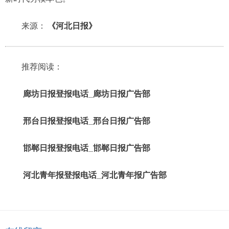
来源：
《河北日报》
推荐阅读：
廊坊日报登报电话_廊坊日报广告部
邢台日报登报电话_邢台日报广告部
邯郸日报登报电话_邯郸日报广告部
河北青年报登报电话_河北青年报广告部