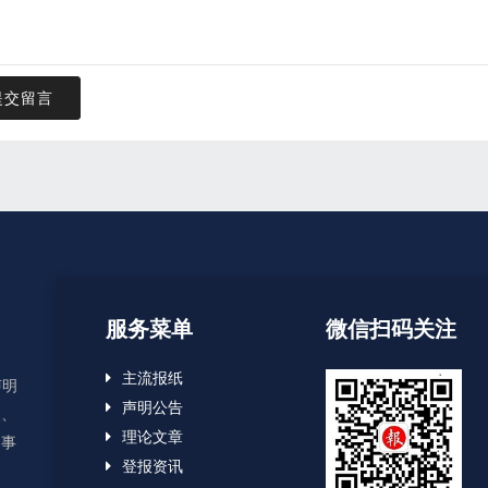
提交留言
服务菜单
微信扫码关注
主流报纸
声明
声明公告
失、
理论文章
启事
登报资讯