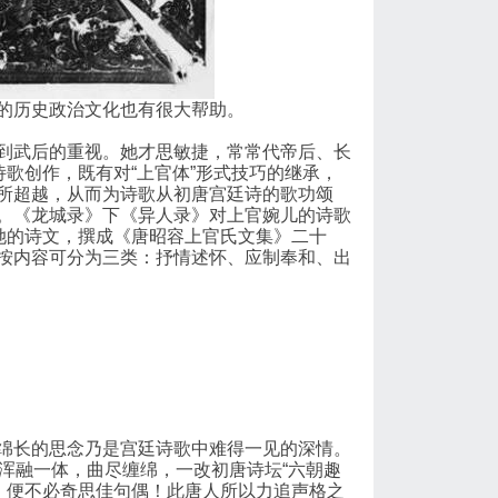
的历史政治文化也有很大帮助。
到武后的重视。她才思敏捷，常常代帝后、长
诗歌创作，既有对“上官体”形式技巧的继承，
所超越，从而为诗歌从初唐宫廷诗的歌功颂
。《龙城录》下《异人录》对上官婉儿的诗歌
她的诗文，撰成《唐昭容上官氏文集》二十
按内容可分为三类：抒情述怀、应制奉和、出
绵长的思念乃是宫廷诗歌中难得一见的深情。
浑融一体，曲尽缠绵，一改初唐诗坛“六朝趣
，便不必奇思佳句偶！此唐人所以力追声格之