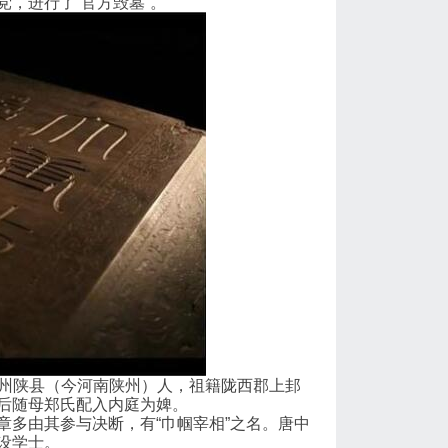
，进行了“官方毁墓”。
，陕州陕县（今河南陕州）人，祖籍陇西郡上邽
后随母郑氏配入内庭为婢。
多由其参与决断，有“巾帼宰相”之名。唐中
设学士。