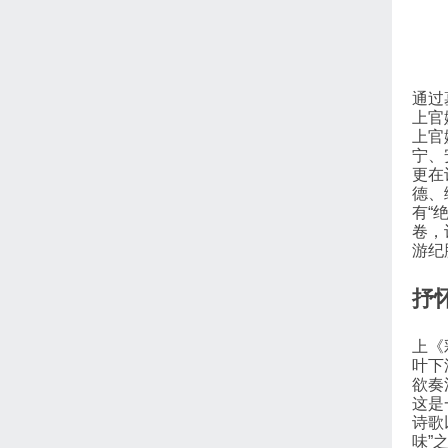
通过
上官
上官
宁、
更在
德、
有“
卷，
游纪
抒
上《
叶下
欲奏
这是
诗歌
味”