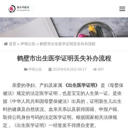
首页
»
声明公告
»
鹤壁市出生医学证明丢失补办流程
鹤壁市出生医学证明丢失补办流程
声明公告
2025年6月16日 06:17
887
亲爱的孕妇、产妇及家属
《出生医学证明》
是《母婴保
健法》规定的法定医学证明，也是宝宝的人生第一证。是依
据《中华人民共和国母婴保健法》出具的，证明新生儿出生
时的健康及自然状况、血亲关系以及获得国籍、申报户籍、
取得公民身份号码的法定医学证明。根据国家相关法律规
定，《出生医学证明》一经签发不得擅自变更。