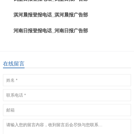
淇河晨报登报电话_淇河晨报广告部
河南日报登报电话_河南日报广告部
在线留言