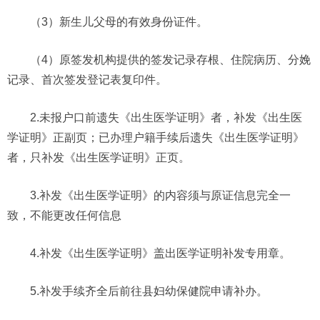
（3）新生儿父母的有效身份证件。
（4）原签发机构提供的签发记录存根、住院病历、分娩
记录、首次签发登记表复印件。
2.未报户口前遗失《出生医学证明》者，补发《出生医
学证明》正副页；已办理户籍手续后遗失《出生医学证明》
者，只补发《出生医学证明》正页。
3.补发《出生医学证明》的内容须与原证信息完全一
致，不能更改任何信息
4.补发《出生医学证明》盖出医学证明补发专用章。
5.补发手续齐全后前往县妇幼保健院申请补办。