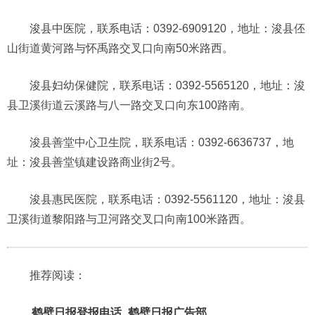
浚县中医院，联系电话：0392-6909120，地址：浚县伾
山街道黄河路与怀禹路交叉口向南50米路西。
浚县妇幼保健院，联系电话：0392-5565120，地址：浚
县卫溪街道云溪路与八一路交叉口向东100路南。
浚县善堂中心卫生院，联系电话：0392-6636737，地
址：浚县善堂镇建设路商业街2号。
浚县惠民医院，联系电话：0392-5561120，地址：浚县
卫溪街道黎阳路与卫河路交叉口向南100米路西。
推荐阅读：
鹤壁日报登报电话_鹤壁日报广告部