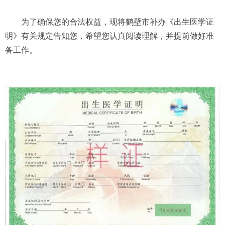
为了确保您的合法权益，现将鹤壁市补办《出生医学证
明》有关规定告知您，希望您认真阅读理解，并提前做好准
备工作。