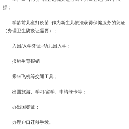
据；
学龄前儿童打疫苗–作为新生儿依法获得保健服务的凭证
（办理卫生防疫证需要）；
入园/入学凭证–幼儿园入学；
报销生育报销；
乘坐飞机等交通工具；
出国旅游、学习/留学、申请绿卡等；
办出国签证；
办理户口迁移手续。