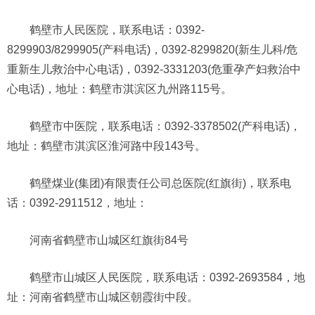
鹤壁市人民医院，联系电话：0392-
8299903/8299905(产科电话)，0392-8299820(新生儿科/危
重新生儿救治中心电话)，0392-3331203(危重孕产妇救治中
心电话)，地址：鹤壁市淇滨区九州路115号。
鹤壁市中医院，联系电话：0392-3378502(产科电话)，
地址：鹤壁市淇滨区淮河路中段143号。
鹤壁煤业(集团)有限责任公司总医院(红旗街)，联系电
话：0392-2911512，地址：
河南省鹤壁市山城区红旗街84号
鹤壁市山城区人民医院，联系电话：0392-2693584，地
址：河南省鹤壁市山城区朝霞街中段。