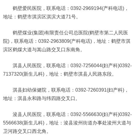
鹤壁爱民医院，联系电话：0392-2969194(产科电话)，
地址：鹤壁市淇滨区淇滨大道71号。
鹤壁煤业(集团)有限责任公司总医院(鹤壁市第二人民医
院)，联系电话：0392-2963809(产科电话)，地址：鹤壁市淇
滨区鹤煤大道与嵩山路交叉口东南角。
淇县人民医院，联系电话：0392-7256044(妇产科)0392-
7137320(新生儿科)，地址：鹤壁市淇县人民路东段。
淇县妇幼保健院，联系电话：0392-7260391(妇产科)，
地址：淇县永和路与纬四路交叉口。
浚县人民医院，联系电话：0392-5566630(妇产科)0392-
5566638(新生儿科)，地址：浚县浚州街道办事处浚州大道与
卫河路交叉口西北角。