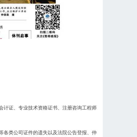
会计证、专业技术资格证书、注册咨询工程师
等各类公司证件的遗失以及法院公告登报、仲