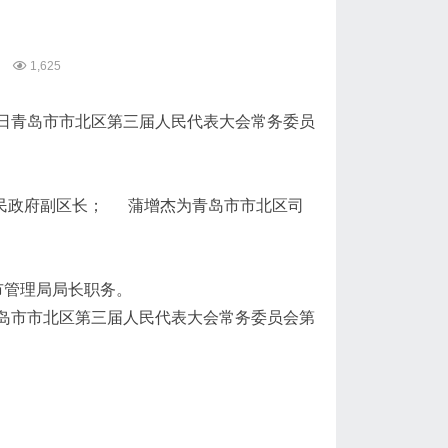
1,625
20日青岛市市北区第三届人民代表大会常务委员
民政府副区长； 蒲增杰为青岛市市北区司
市管理局局长职务。
日青岛市市北区第三届人民代表大会常务委员会第