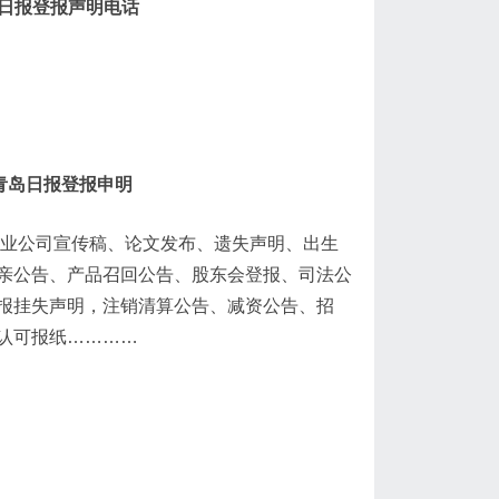
岛日报登报声明电话
青岛日报登报申明
企业公司宣传稿、论文发布、遗失声明、出生
亲公告、产品召回公告、股东会登报、司法公
报挂失声明，注销清算公告、减资公告、招
认可报纸…………