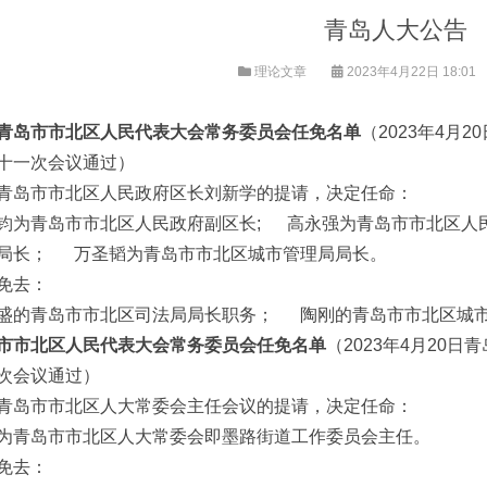
青岛人大公告
理论文章
2023年4月22日 18:01
青岛市市北区人民代表大会常务委员会任免名单
（2023年4月
十一次会议通过）
青岛市市北区人民政府区长刘新学的提请，决定任命：
钧为青岛市市北区人民政府副区长; 高永强为青岛市市北区人
局长； 万圣韬为青岛市市北区城市管理局局长。
免去：
盛的青岛市市北区司法局局长职务； 陶刚的青岛市市北区城
市市北区人民代表大会常务委员会任免名单
（2023年4月20
次会议通过）
青岛市市北区人大常委会主任会议的提请，决定任命：
为青岛市市北区人大常委会即墨路街道工作委员会主任。
免去：