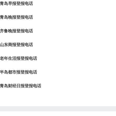
青岛早报登报电话
青岛晚报登报电话
齐鲁晚报登报电话
山东商报登报电话
老年生活报登报电话
半岛都市报登报电话
青岛财经日报登报电话