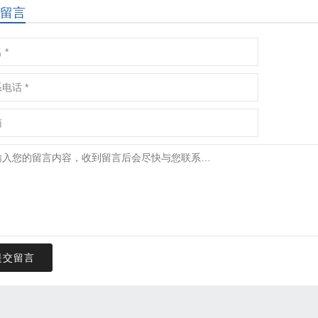
留言
提交留言