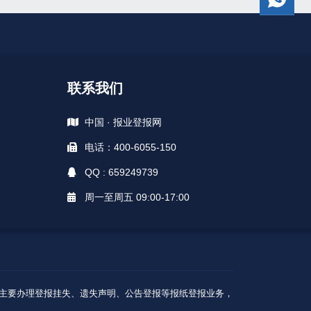
联系我们
中国 · 报业登报网
电话：400-6055-150
QQ : 659249739
周一至周五 09:00-17:00
A级核心广告商，主要办理登报挂失、遗失声明、公告登报等报纸登报业务，