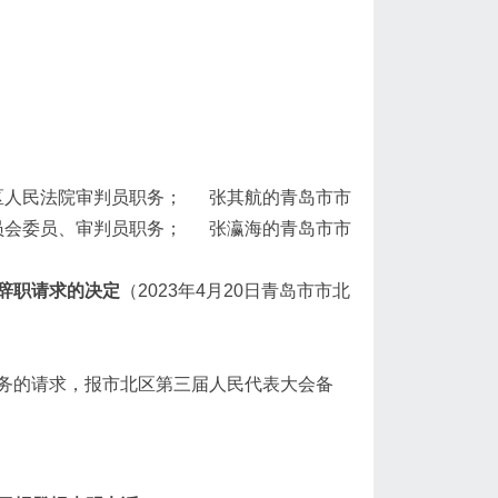
区人民法院审判员职务； 张其航的青岛市市
员会委员、审判员职务； 张瀛海的青岛市市
辞职请求的决定
（2023年4月20日青岛市市北
务的请求，报市北区第三届人民代表大会备