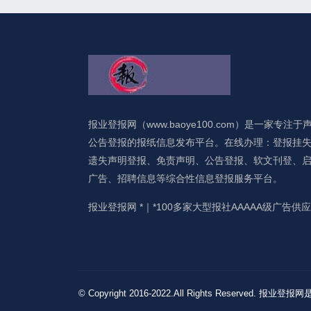
报业登报网（www.baoye100.com）是一家专注于
公告登报的报纸信息发布平台。在线办理：登报挂
遗失声明登报、免责声明、公告登报、软文刊登、
广告、招聘信息等综合性信息登报服务平台。
报业登报网 *｜*100多家大型报社AAAAA级广告供
© Copyright 2016-2022.All Rights 