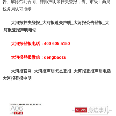
告、解除劳动合同、律师声明等挂失登报，省、市级工商局
税务局认可报纸…………
大河报挂失登报_大河报遗失声明_大河报公告登报_大
河报登报声明电话
大河报登报电话：400-605-5150
大河报登报微信：dengbaozs
大河报官网_大河报声明怎么登报_大河报登报声明电话_
大河报登报申明