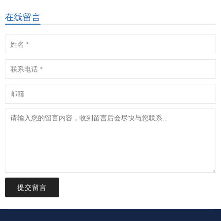
在线留言
提交留言