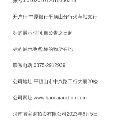
账号:6010201012010336318
开户行:中原银行平顶山分行火车站支行
标的展示时间:自公告之日起
标的展示地点:标的物所在地
联系电话:0375-2912939
公司地址:平顶山市中兴路工行大厦20楼
公司网址:www.baocaiauction.com
河南省宝财拍卖有限公司2023年6月5日