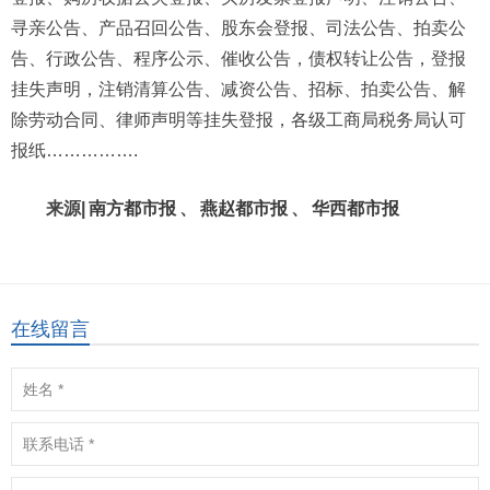
寻亲公告、产品召回公告、股东会登报、司法公告、拍卖公
告、行政公告、程序公示、催收公告，债权转让公告，登报
挂失声明，注销清算公告、减资公告、招标、拍卖公告、解
除劳动合同、律师声明等挂失登报，各级工商局税务局认可
报纸…………….
来源|
南方都市报
、
燕赵都市报
、
华西都市报
在线留言