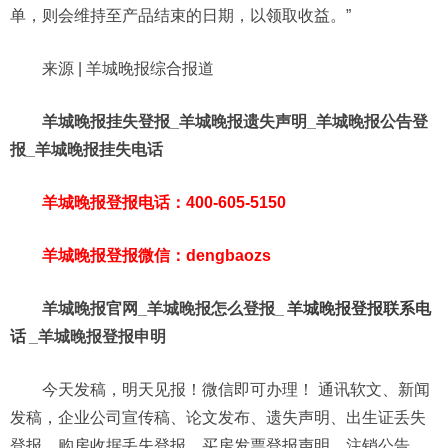
单，则会维持至产品结束的日期，以领取收益。”
来源 | 羊城晚报综合报道
羊城晚报挂失登报_羊城晚报遗失声明_羊城晚报公告登
报_羊城晚报挂失电话
羊城晚报登报电话：400-605-5150
羊城晚报登报微信：dengbaozs
羊城晚报官网_羊城晚报怎么登报_
羊城晚报登报联系电
话
_羊城晚报登报申明
今天发稿，明天见报！微信即可办理！ 通讯软文、新闻
发稿，企业公司宣传稿、论文发布、遗失声明、出生证丢失
登报、购房收据丢失登报、买房发票登报声明、注销公告、