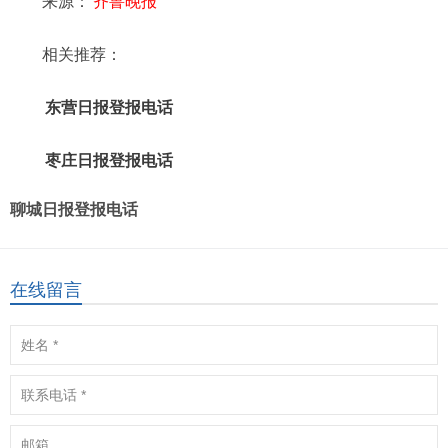
来源：
齐鲁晚报
相关推荐：
东营日报登报电话
枣庄日报登报电话
聊城日报登报电话
在线留言