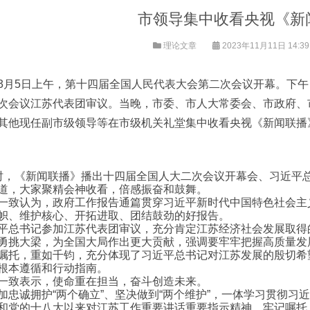
市领导集中收看央视《新
理论文章
2023年11月11日 14:3
3月5日上午，第十四届全国人民代表大会第二次会议开幕。下
次会议江苏代表团审议。当晚，市委、市人大常委会、市政府、
其他现任副市级领导等在市级机关礼堂集中收看央视《新闻联播
时，《新闻联播》播出十四届全国人大二次会议开幕会、习近平
道，大家聚精会神收看，倍感振奋和鼓舞。
一致认为，政府工作报告通篇贯穿习近平新时代中国特色社会主
帜、维护核心、开拓进取、团结鼓劲的好报告。
平总书记参加江苏代表团审议，充分肯定江苏经济社会发展取得
勇挑大梁，为全国大局作出更大贡献，强调要牢牢把握高质量发
嘱托，重如千钧，充分体现了习近平总书记对江苏发展的殷切希
根本遵循和行动指南。
一致表示，使命重在担当，奋斗创造未来。
加忠诚拥护“两个确立”、坚决做到“两个维护”，一体学习贯彻
和党的十八大以来对江苏工作重要讲话重要指示精神，牢记嘱托