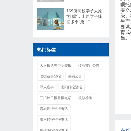
嘱托
要立
169所高校学子太原
级、
“打擂”，山西学子捧
生产
回多个“第一”
要谋
育成
当。
热门标签
大河报遗失声明登报
债权转让公告
收据遗失登报
注销公告
寻人启事
南阳日报登报
三门峡日报登报电话
核酸检测
聊城晚报登报电话
淇河晨报登报电话
在线
焦作晚报登报电话