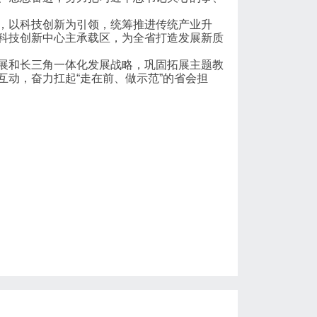
，以科技创新为引领，统筹推进传统产业升
科技创新中心主承载区，为全省打造发展新质
展和长三角一体化发展战略，巩固拓展主题教
动，奋力扛起“走在前、做示范”的省会担