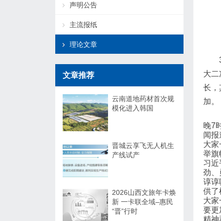
声明公告
主流报纸
理论文章
大二
文章推荐
长，
云南道地药材首次规
加。
模化进入韩国
晚7
闻报
大家
晋城云享飞无人机生
举旗
产线试产
习近
劲、
谆谆
供了
2026山西文旅年卡焕
大家
新 一卡联全域–惠民
要更
“晋”行时
精神