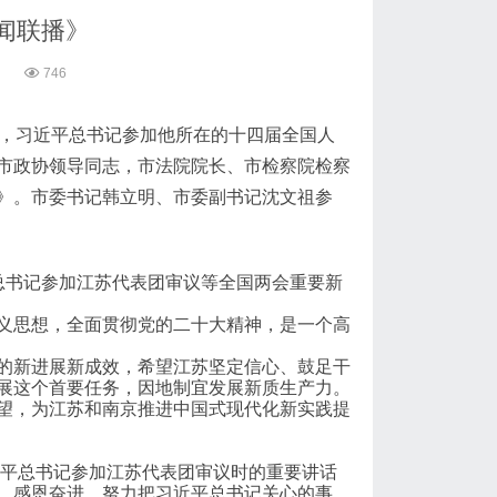
闻联播》
9
746
午，习近平总书记参加他所在的十四届全国人
市政协领导同志，市法院院长、市检察院检察
》。市委书记韩立明、市委副书记沈文祖参
总书记参加江苏代表团审议等全国两会重要新
义思想，全面贯彻党的二十大精神，是一个高
的新进展新成效，希望江苏坚定信心、鼓足干
展这个首要任务，因地制宜发展新质生产力。
望，为江苏和南京推进中国式现代化新实践提
习近平总书记参加江苏代表团审议时的重要讲话
、感恩奋进，努力把习近平总书记关心的事、