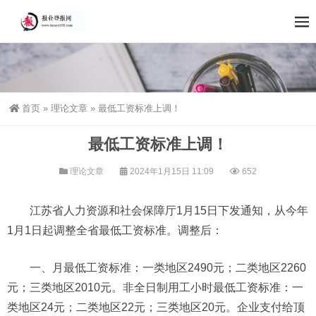
首页
»
理论文章
»
最低工资标准上调！
最低工资标准上调！
理论文章
2024年1月15日 11:09
652
江苏省人力资源和社会保障厅1月15日下发通知，从今年
1月1日起调整全省最低工资标准。调整后：
一、月最低工资标准：一类地区2490元；二类地区2260
元；三类地区2010元。非全日制用工小时最低工资标准：一
类地区24元；二类地区22元；三类地区20元。企业支付给顶