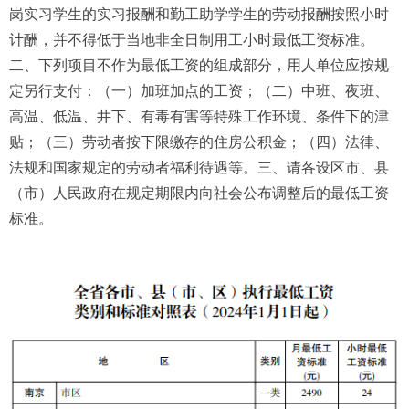
岗实习学生的实习报酬和勤工助学学生的劳动报酬按照小时
计酬，并不得低于当地非全日制用工小时最低工资标准。
二、下列项目不作为最低工资的组成部分，用人单位应按规
定另行支付：（一）加班加点的工资；（二）中班、夜班、
高温、低温、井下、有毒有害等特殊工作环境、条件下的津
贴；（三）劳动者按下限缴存的住房公积金；（四）法律、
法规和国家规定的劳动者福利待遇等。三、请各设区市、县
（市）人民政府在规定期限内向社会公布调整后的最低工资
标准。