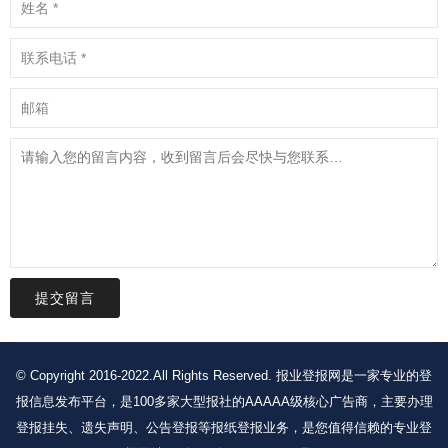
提交留言
© Copyright 2016-2022.All Rights Reserved. 报业登报网是一家专业的登
报信息发布平台，是100多家大型报社的AAAAA级核心广告商，主要办理
登报挂失、遗失声明、公告登报等报纸登报业务，是您值得信赖的专业登