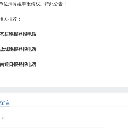
单位清算组申报债权。特此公告！
相关推荐：
苍梧晚报登报电话
盐城晚报登报电话
南通日报登报电话
留言