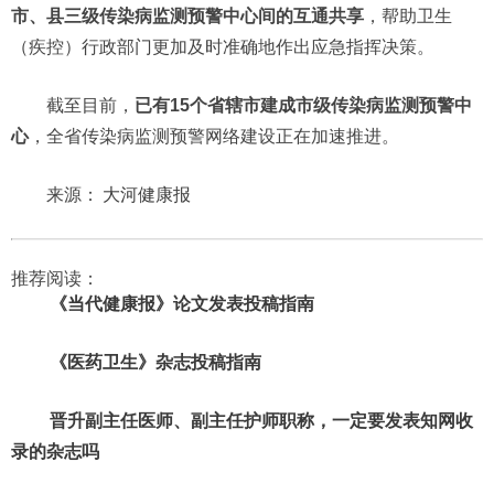
市、县三级传染病监测预警中心间的互通共享
，帮助卫生
（疾控）行政部门更加及时准确地作出应急指挥决策。
截至目前，
已有15个省辖市建成市级传染病监测预警中
心
，全省传染病监测预警网络建设正在加速推进。
来源：
大河健康报
推荐阅读：
《当代健康报》论文发表投稿指南
《医药卫生》杂志投稿指南
晋升副主任医师、副主任护师职称，一定要发表知网收
录的杂志吗