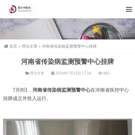
首页
»
理论文章
»
河南省传染病监测预警中心挂牌
河南省传染病监测预警中心挂牌
理论文章
2024年7月13日 17:14
983
7月8日，
河南省传染病监测预警中心
在河南省疾控中心
挂牌成立并投入运行。