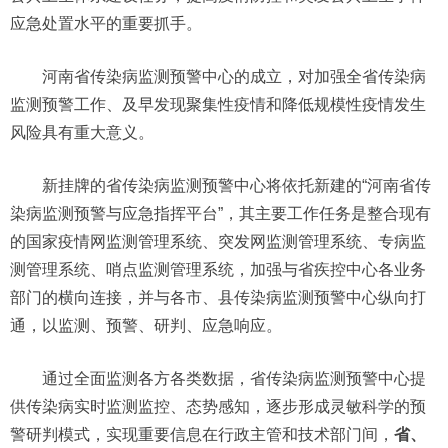
应急处置水平的重要抓手。
河南省传染病监测预警中心的成立，对加强全省传染病
监测预警工作、及早发现聚集性疫情和降低规模性疫情发生
风险具有重大意义。
新挂牌的省传染病监测预警中心将依托新建的“河南省传
染病监测预警与应急指挥平台”，其主要工作任务是整合现有
的国家疫情网监测管理系统、突发网监测管理系统、专病监
测管理系统、哨点监测管理系统，加强与省疾控中心各业务
部门的横向连接，并与各市、县传染病监测预警中心纵向打
通，以监测、预警、研判、应急响应。
通过全面监测各方各类数据，省传染病监测预警中心提
供传染病实时监测监控、态势感知，逐步形成灵敏科学的预
警研判模式，实现重要信息在行政主管和技术部门间，
省、