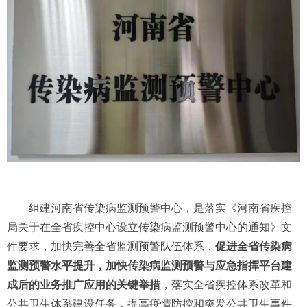
组建河南省传染病监测预警中心，是落实《河南省疾控
局关于在全省疾控中心设立传染病监测预警中心的通知》文
件要求，加快完善全省监测预警队伍体系，
促进全省传染病
监测预警水平提升，加快传染病监测预警与应急指挥平台建
成后的业务推广应用的关键举措
，落实全省疾控体系改革和
公共卫生体系建设任务，提高疫情防控和突发公共卫生事件