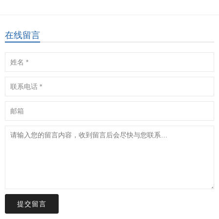
在线留言
提交留言