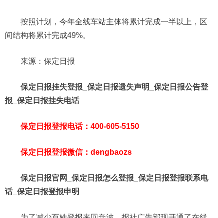
按照计划，今年全线车站主体将累计完成一半以上，区
间结构将累计完成49%。
来源：保定日报
保定日报挂失登报_保定日报遗失声明_保定日报公告登
报_保定日报挂失电话
保定日报登报电话：400-605-5150
保定日报登报微信：dengbaozs
保定日报官网_保定日报怎么登报_保定日报登报联系电
话_保定日报登报申明
为了减少百姓登报来回奔波，报社广告部现开通了在线