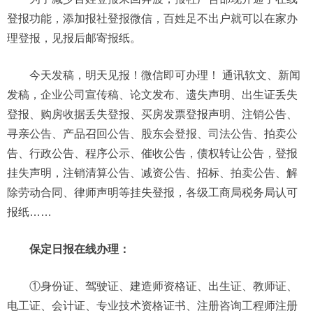
登报功能，添加报社登报微信，百姓足不出户就可以在家办
理登报，见报后邮寄报纸。
今天发稿，明天见报！微信即可办理！ 通讯软文、新闻
发稿，企业公司宣传稿、论文发布、遗失声明、出生证丢失
登报、购房收据丢失登报、买房发票登报声明、注销公告、
寻亲公告、产品召回公告、股东会登报、司法公告、拍卖公
告、行政公告、程序公示、催收公告，债权转让公告，登报
挂失声明，注销清算公告、减资公告、招标、拍卖公告、解
除劳动合同、律师声明等挂失登报，各级工商局税务局认可
报纸……
保定日报在线办理：
①身份证、驾驶证、建造师资格证、出生证、教师证、
电工证、会计证、专业技术资格证书、注册咨询工程师注册