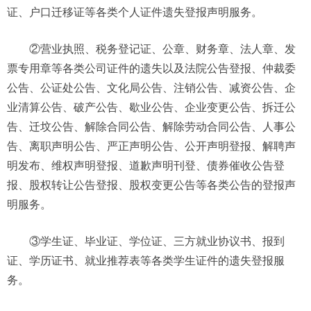
证、户口迁移证等各类个人证件遗失登报声明服务。
②营业执照、税务登记证、公章、财务章、法人章、发
票专用章等各类公司证件的遗失以及法院公告登报、仲裁委
公告、公证处公告、文化局公告、注销公告、减资公告、企
业清算公告、破产公告、歇业公告、企业变更公告、拆迁公
告、迁坟公告、解除合同公告、解除劳动合同公告、人事公
告、离职声明公告、严正声明公告、公开声明登报、解聘声
明发布、维权声明登报、道歉声明刊登、债券催收公告登
报、股权转让公告登报、股权变更公告等各类公告的登报声
明服务。
③学生证、毕业证、学位证、三方就业协议书、报到
证、学历证书、就业推荐表等各类学生证件的遗失登报服
务。