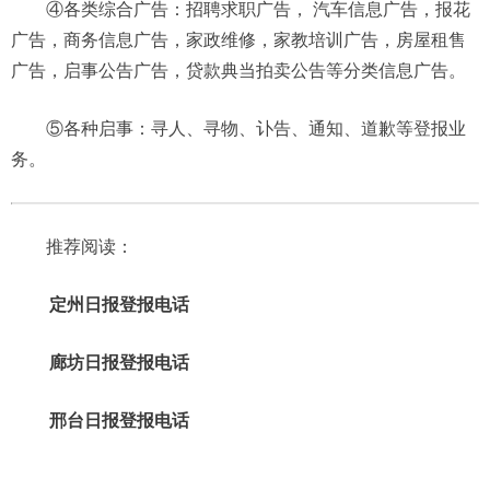
④各类综合广告：招聘求职广告， 汽车信息广告，报花
广告，商务信息广告，家政维修，家教培训广告，房屋租售
广告，启事公告广告，贷款典当拍卖公告等分类信息广告。
⑤各种启事：寻人、寻物、讣告、通知、道歉等登报业
务。
推荐阅读：
定州日报登报电话
廊坊日报登报电话
邢台日报登报电话