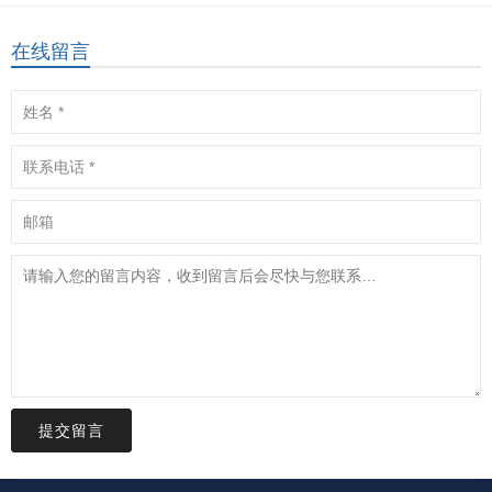
在线留言
提交留言