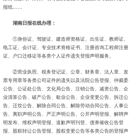
报纸……
湖南日报在线办理：
①身份证、驾驶证、建造师资格证、出生证、教师证、
电工证、会计证、专业技术资格证书、注册咨询工程师注册
证、户口迁移证等各类个人证件遗失登报声明服务。
②营业执照、税务登记证、公章、财务章、法人章、发
票专用章等各类公司证件的遗失以及法院公告登报、仲裁委
公告、公证处公告、文化局公告、注销公告、减资公告、企
业清算公告、破产公告、歇业公告、企业变更公告、拆迁公
告、迁坟公告、解除合同公告、解除劳动合同公告、人事公
告、离职声明公告、严正声明公告、公开声明登报、解聘声
明发布、维权声明登报、道歉声明刊登、债券催收公告登
报、股权转让公告登报、股权变更公告等各类公告的登报声