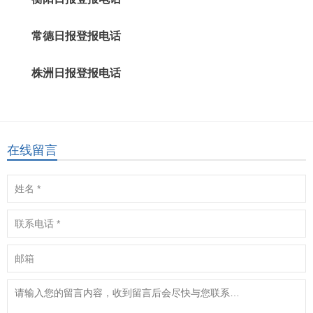
常德日报登报电话
株洲日报登报电话
在线留言