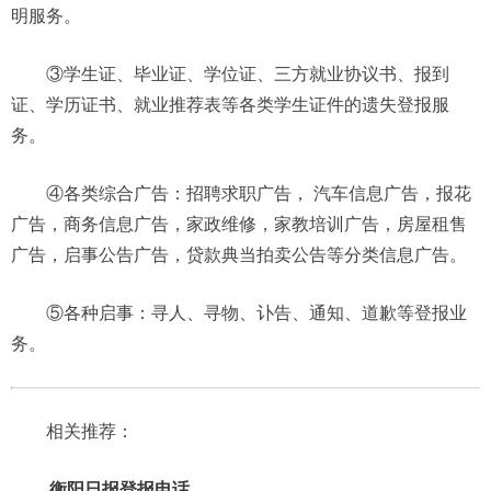
明服务。
③学生证、毕业证、学位证、三方就业协议书、报到
证、学历证书、就业推荐表等各类学生证件的遗失登报服
务。
④各类综合广告：招聘求职广告， 汽车信息广告，报花
广告，商务信息广告，家政维修，家教培训广告，房屋租售
广告，启事公告广告，贷款典当拍卖公告等分类信息广告。
⑤各种启事：寻人、寻物、讣告、通知、道歉等登报业
务。
相关推荐：
衡阳日报登报电话