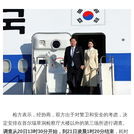
检方表示，经协商，双方出于对警卫和安全的考虑，决
定安排在首尔瑞草洞检察厅大楼以外的第三场所进行调查。
调查从20日13时30分开始，到21日凌晨1时20分结束
，耗时