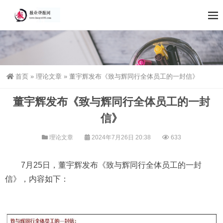
首页
»
理论文章
»
董宇辉发布《致与辉同行全体员工的一封信》
董宇辉发布《致与辉同行全体员工的一封
信》
理论文章
2024年7月26日 20:38
633
7月25日，董宇辉发布《致与辉同行全体员工的一封
信》，内容如下：