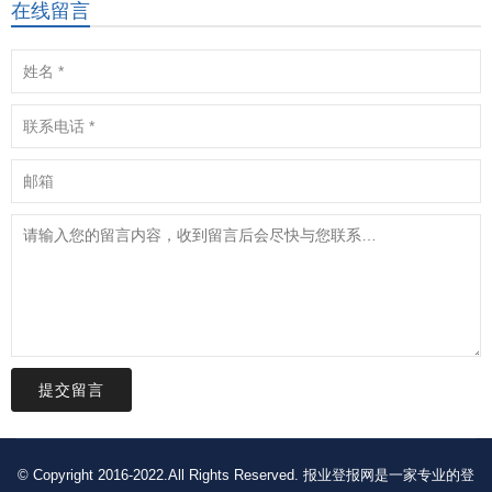
在线留言
提交留言
© Copyright 2016-2022.All Rights Reserved. 报业登报网是一家专业的登