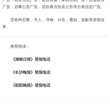
广告，启事公告广告，贷款典当拍卖公告等分类信息广告。
⑤各种启事：寻人、寻物、讣告、通知、道歉等登报业
务。
推荐阅读：
《湖南日报》登报电话
《长沙晚报》登报电话
《邵阳晚报》登报电话