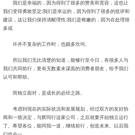
我们是幸福的，因为得到了很多的赞美和宽容，这也让
我们变得勇敢坚定;我们是幸运的，因为得到了很多的批评和
建议，这让我们保持清醒理性;我们是稚嫩的，因为在处理很
多或
许并不复杂的工作时，也颇多坎坷。
所以我们无比清楚的知道，能够行至今日，有很多人与
我们共同前行，更有无数素未谋面的消费者朋友，给予我们
认可和帮助。
而独立面对，是成长的必经之路。
考虑到现在的实际状况和发展规划，经过双方的友好协
商和一致决定，与辉同行这家公司，之后就要开始独立运行
了。希望各位，能同我一道，继续前行，创造未来。以后我
们也会一