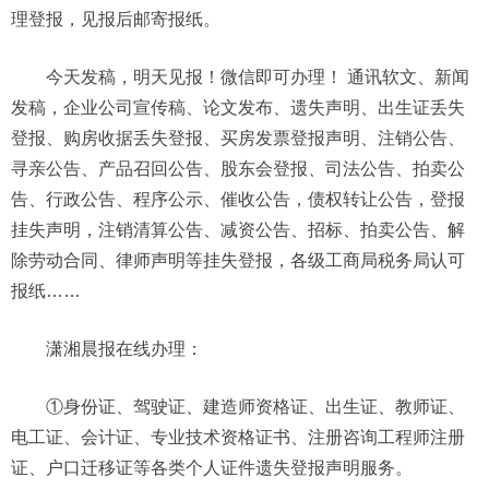
理登报，见报后邮寄报纸。
今天发稿，明天见报！微信即可办理！ 通讯软文、新闻
发稿，企业公司宣传稿、论文发布、遗失声明、出生证丢失
登报、购房收据丢失登报、买房发票登报声明、注销公告、
寻亲公告、产品召回公告、股东会登报、司法公告、拍卖公
告、行政公告、程序公示、催收公告，债权转让公告，登报
挂失声明，注销清算公告、减资公告、招标、拍卖公告、解
除劳动合同、律师声明等挂失登报，各级工商局税务局认可
报纸……
潇湘晨报在线办理：
①身份证、驾驶证、建造师资格证、出生证、教师证、
电工证、会计证、专业技术资格证书、注册咨询工程师注册
证、户口迁移证等各类个人证件遗失登报声明服务。