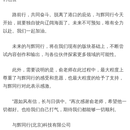
路前行，共同奋斗。脱离了港口的庇佑，与辉同行今天
开始，就要独自驶向辽阔海面了。未来不可预知，唯有全力
以赴。我们一起加油。
未来的与辉同行，将在我们现有的版块基础上，不断尝
试内容创作和输出，与各位伙伴探索更多领域的可能性。
此外，需要说明的是，俞老师在此过程中，最大程度上
尊重了与辉同行的感受和意愿，也最大程度的给予了支持，
与辉同行对此表示感激。
“愿如风有信，长与日俱中。“再次感谢俞老师，希望他一
切都好。也给我们自己打气，期待我们都能够一切顺利。
与辉同行(北京)科技有限公司