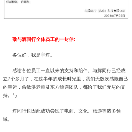
致与辉同行全体员工的一封信:
各位好，我是宇辉。
感谢各位员工一直以来的支持和陪伴。与辉同行已经成
立7个多月了，在这半年的成长时光里，我们无数次感慨自己
的幸运，俞敏洪老师及东方甄选团队，都给了我们无尽的支
持。与
辉同行也因此成功尝试了电商、文化、旅游等诸多领
域。