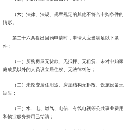
（六）法律、法规、规章规定的其他不符合申购条件的
情形。
第二十六条提出回购申请时，申请人应当满足以下条
件：
（一）所购房屋无贷款、无抵押、无租赁、未对申购家
庭成员以外的人员设立居住权、无法律纠纷；
（二）未改变居住用途、房屋结构无拆改、设施设备无
缺失；
（三）水、电、燃气、电信、有线电视等公共事业费用
和物业服务费用已结清；