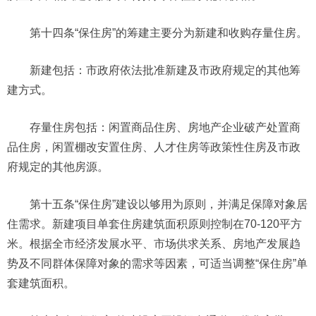
第十四条“保住房”的筹建主要分为新建和收购存量住房。
新建包括：市政府依法批准新建及市政府规定的其他筹
建方式。
存量住房包括：闲置商品住房、房地产企业破产处置商
品住房，闲置棚改安置住房、人才住房等政策性住房及市政
府规定的其他房源。
第十五条“保住房”建设以够用为原则，并满足保障对象居
住需求。新建项目单套住房建筑面积原则控制在70-120平方
米。根据全市经济发展水平、市场供求关系、房地产发展趋
势及不同群体保障对象的需求等因素，可适当调整“保住房”单
套建筑面积。