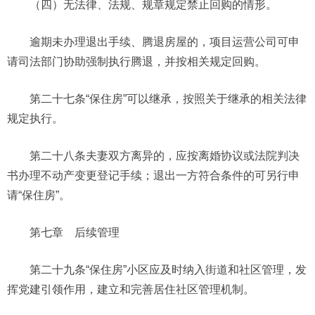
（四）无法律、法规、规章规定禁止回购的情形。
逾期未办理退出手续、腾退房屋的，项目运营公司可申
请司法部门协助强制执行腾退，并按相关规定回购。
第二十七条“保住房”可以继承，按照关于继承的相关法律
规定执行。
第二十八条夫妻双方离异的，应按离婚协议或法院判决
书办理不动产变更登记手续；退出一方符合条件的可另行申
请“保住房”。
第七章 后续管理
第二十九条“保住房”小区应及时纳入街道和社区管理，发
挥党建引领作用，建立和完善居住社区管理机制。