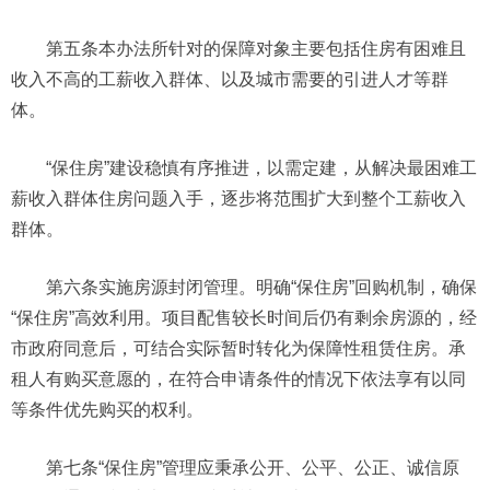
第五条本办法所针对的保障对象主要包括住房有困难且
收入不高的工薪收入群体、以及城市需要的引进人才等群
体。
“保住房”建设稳慎有序推进，以需定建，从解决最困难工
薪收入群体住房问题入手，逐步将范围扩大到整个工薪收入
群体。
第六条实施房源封闭管理。明确“保住房”回购机制，确保
“保住房”高效利用。项目配售较长时间后仍有剩余房源的，经
市政府同意后，可结合实际暂时转化为保障性租赁住房。承
租人有购买意愿的，在符合申请条件的情况下依法享有以同
等条件优先购买的权利。
第七条“保住房”管理应秉承公开、公平、公正、诚信原