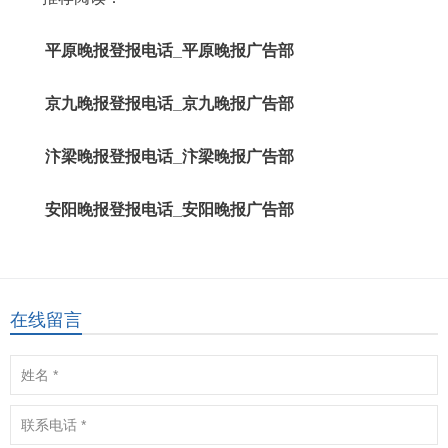
平原晚报登报电话_平原晚报广告部
京九晚报登报电话_京九晚报广告部
汴梁晚报登报电话_汴梁晚报广告部
安阳晚报登报电话_安阳晚报广告部
在线留言