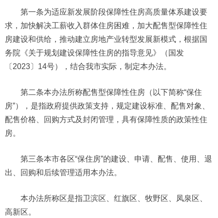
第一条为适应新发展阶段保障性住房高质量体系建设要
求，加快解决工薪收入群体住房困难，加大配售型保障性住
房建设和供给，推动建立房地产业转型发展新模式，根据国
务院《关于规划建设保障性住房的指导意见》（国发
〔2023〕14号），结合我市实际，制定本办法。
第二条本办法所称配售型保障性住房（以下简称“保住
房”），是指政府提供政策支持，规定建设标准、配售对象、
配售价格、回购方式及封闭管理，具有保障性质的政策性住
房。
第三条本市各区“保住房”的建设、申请、配售、使用、退
出、回购和后续管理适用本办法。
本办法所称区是指卫滨区、红旗区、牧野区、凤泉区、
高新区。