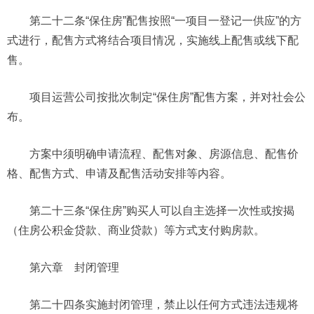
第二十二条“保住房”配售按照“一项目一登记一供应”的方
式进行，配售方式将结合项目情况，实施线上配售或线下配
售。
项目运营公司按批次制定“保住房”配售方案，并对社会公
布。
方案中须明确申请流程、配售对象、房源信息、配售价
格、配售方式、申请及配售活动安排等内容。
第二十三条“保住房”购买人可以自主选择一次性或按揭
（住房公积金贷款、商业贷款）等方式支付购房款。
第六章 封闭管理
第二十四条实施封闭管理，禁止以任何方式违法违规将