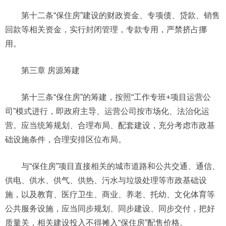
第十二条“保住房”建设的财政资金、专项债、贷款、销售
回款等相关资金，实行封闭管理，专款专用，严禁挤占挪
用。
第三章 房源筹建
第十三条“保住房”的筹建，按照“工作专班+项目运营公
司”模式进行，即政府主导、运营公司按市场化、法治化运
营。应当统筹规划、合理布局、配套建设，充分考虑市政基
础设施条件，合理安排区位布局。
与“保住房”项目直接相关的城市道路和公共交通、通信、
供电、供水、供气、供热、污水与垃圾处理等市政基础设
施，以及教育、医疗卫生、商业、养老、托幼、文化体育等
公共服务设施，应当同步规划、同步建设、同步交付，把好
质量关，相关建设投入不得摊入“保住房”配售价格。