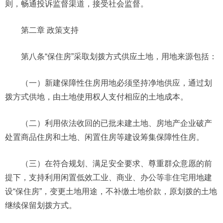
则，畅通投诉监督渠道，接受社会监督。
第二章 政策支持
第八条“保住房”采取划拨方式供应土地，用地来源包括：
（一）新建保障性住房用地必须坚持净地供应，通过划
拨方式供地，由土地使用权人支付相应的土地成本。
（二）利用依法收回的已批未建土地、房地产企业破产
处置商品住房和土地、闲置住房等建设筹集保障性住房。
（三）在符合规划、满足安全要求、尊重群众意愿的前
提下，支持利用闲置低效工业、商业、办公等非住宅用地建
设“保住房”，变更土地用途，不补缴土地价款，原划拨的土地
继续保留划拨方式。