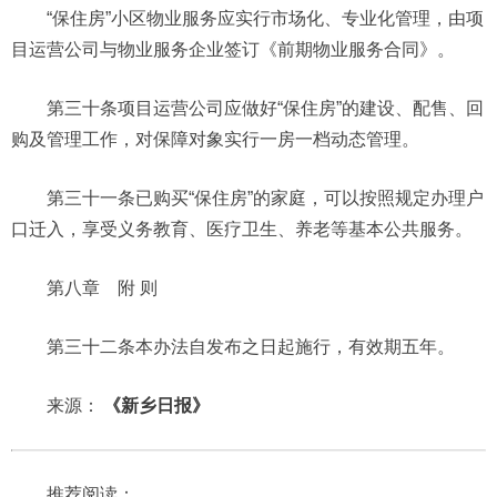
“保住房”小区物业服务应实行市场化、专业化管理，由项
目运营公司与物业服务企业签订《前期物业服务合同》。
第三十条项目运营公司应做好“保住房”的建设、配售、回
购及管理工作，对保障对象实行一房一档动态管理。
第三十一条已购买“保住房”的家庭，可以按照规定办理户
口迁入，享受义务教育、医疗卫生、养老等基本公共服务。
第八章 附 则
第三十二条本办法自发布之日起施行，有效期五年。
来源：
《新乡日报》
推荐阅读：