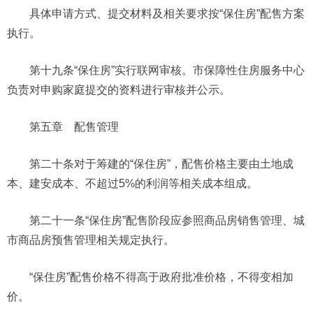
具体申请方式、提交材料及相关要求按“保住房”配售方案
执行。
第十九条“保住房”实行联网审核。市保障性住房服务中心
负责对申购家庭提交的资料进行审核并公示。
第五章 配售管理
第二十条对于筹建的“保住房”，配售价格主要由土地成
本、建安成本、不超过5%的利润等相关成本组成。
第二十一条“保住房”配售阶段应参照商品房销售管理、城
市商品房预售管理相关规定执行。
“保住房”配售价格不得高于政府批准价格，不得变相加
价。