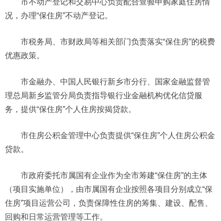
市不动产登记和交易中心负责配合查验申购家庭住房情
况，办理“保住房”不动产登记。
市税务局、市财政局等相关部门负责落实“保住房”的税费
优惠政策。
市金融办、中国人民银行新乡市分行、国家金融监督管
理总局新乡监管分局负责指导银行业金融机构优化信贷服
务，提供“保住房”个人住房按揭贷款。
市住房公积金管理中心负责提供“保住房”个人住房公积金
贷款。
市政府委托市属国有企业作为全市筹建“保住房”的主体
（项目实施单位），由市属国有企业按照各项目分别成立“保
住房”项目运营公司，负责保障性住房的筹集、建设、配售、
回购和日常运营管理等工作。