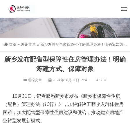
首页
»
理论文章
»
新乡发布配售型保障性住房管理办法！明确筹建方式、保障对象
新乡发布配售型保障性住房管理办法！明确
筹建方式、保障对象
理论文章
2024年10月31日 15:41
737
10月31日，记者获悉新乡市发布《新乡市保障性住房
（配售）管理办法（试行）》，加快解决工薪收入群体住房
困难，加大配售型保障性住房建设和供给，推动建立房地产
业转型发展新模式。