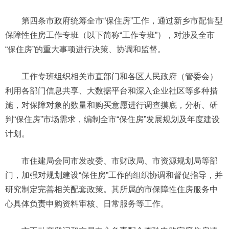
第四条市政府统筹全市“保住房”工作，通过新乡市配售型
保障性住房工作专班（以下简称“工作专班”），对涉及全市
“保住房”的重大事项进行决策、协调和监督。
工作专班组织相关市直部门和各区人民政府（管委会）
利用各部门信息共享、大数据平台和深入企业社区等多种措
施，对保障对象的数量和购买意愿进行调查摸底，分析、研
判“保住房”市场需求，编制全市“保住房”发展规划及年度建设
计划。
市住建局会同市发改委、市财政局、市资源规划局等部
门，加强对规划建设“保住房”工作的组织协调和督促指导，并
研究制定完善相关配套政策。其所属的市保障性住房服务中
心具体负责申购资料审核、日常服务等工作。