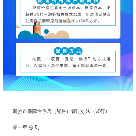
新乡市保障性住房（配售）管理办法（试行）
第一章 总 则