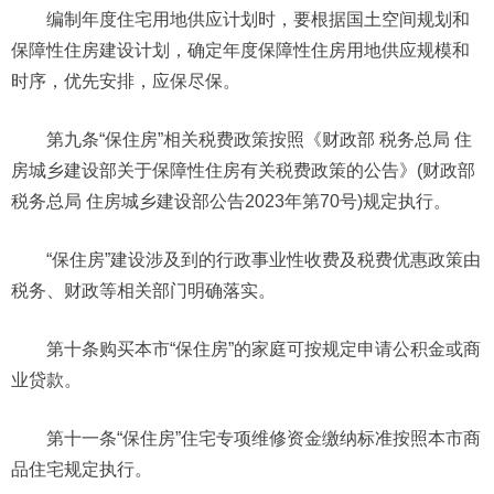
编制年度住宅用地供应计划时，要根据国土空间规划和
保障性住房建设计划，确定年度保障性住房用地供应规模和
时序，优先安排，应保尽保。
第九条“保住房”相关税费政策按照《财政部 税务总局 住
房城乡建设部关于保障性住房有关税费政策的公告》(财政部
税务总局 住房城乡建设部公告2023年第70号)规定执行。
“保住房”建设涉及到的行政事业性收费及税费优惠政策由
税务、财政等相关部门明确落实。
第十条购买本市“保住房”的家庭可按规定申请公积金或商
业贷款。
第十一条“保住房”住宅专项维修资金缴纳标准按照本市商
品住宅规定执行。