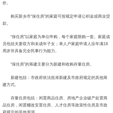
价。
购买新乡市“保住房”的家庭可按规定申请公积金或商业贷
款。
“保住房”以家庭为单位申购，每个家庭限购一套。家庭成
员包括夫妻双方和未成年子女；单人户家庭申请人应年满18
周岁并具备完全民事行为能力。
“保住房”的筹建主要分为新建和收购存量住房。
新建包括：市政府依法批准新建及市政府规定的其他筹
建方式。
存量住房包括：闲置商品住房、房地产企业破产处置商
品住房，闲置棚改安置住房、人才住房等政策性住房及市政
府规定的其他房源。