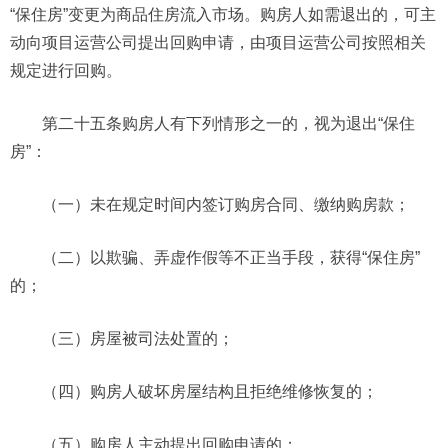
“保住房”变更为商品住房流入市场。购房人如需退出的，可主
动向项目运营公司提出回购申请，由项目运营公司按照相关
规定进行回购。
第二十五条购房人有下列情形之一的，视为退出“保住
房”：
（一）未在规定时间内签订购房合同、缴纳购房款；
（二）以欺骗、弄虚作假等不正当手段，获得“保住房”
的；
（三）房屋被司法处置的；
（四）购房人破坏房屋结构且拒绝维修恢复的；
（五）购房人主动提出回购申请的；