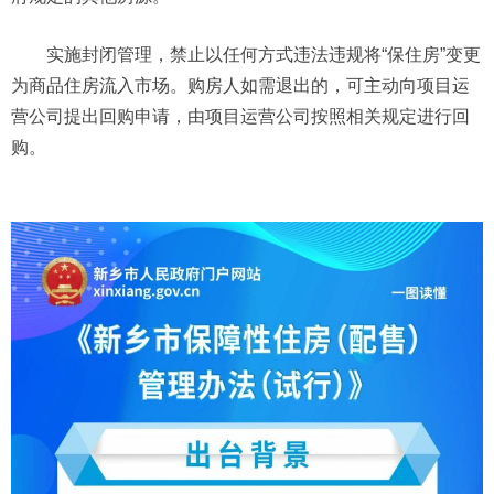
实施封闭管理，禁止以任何方式违法违规将“保住房”变更
为商品住房流入市场。购房人如需退出的，可主动向项目运
营公司提出回购申请，由项目运营公司按照相关规定进行回
购。