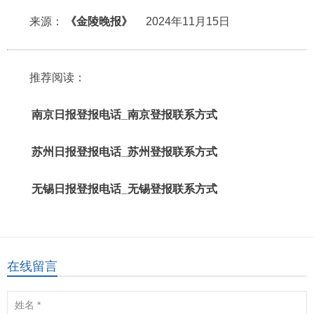
来源：
《金陵晚报》
2024年11月15日
推荐阅读：
南京日报登报电话_南京登报联系方式
苏州日报登报电话_苏州登报联系方式
无锡日报登报电话_无锡登报联系方式
在线留言