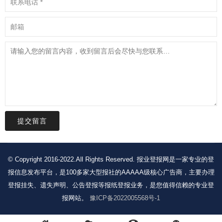
提交留言
© Copyright 2016-2022.All Rights Reserved. 报业登报网是一家专业的登
报信息发布平台，是100多家大型报社的AAAAA级核心广告商，主要办理
登报挂失、遗失声明、公告登报等报纸登报业务，是您值得信赖的专业登
报网站。
豫ICP备2022005568号-1