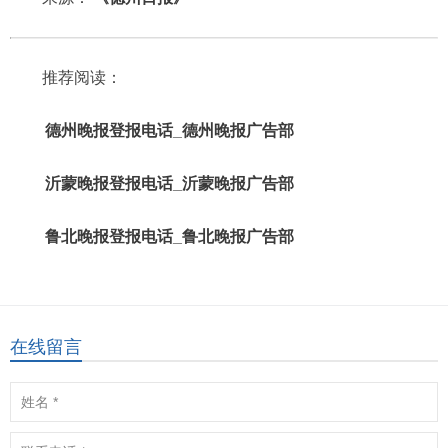
推荐阅读：
德州晚报登报电话_德州晚报广告部
沂蒙晚报登报电话_沂蒙晚报广告部
鲁北晚报登报电话_鲁北晚报广告部
在线留言