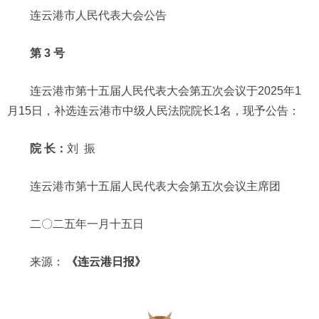
连云港市人民代表大会公告
第 3 号
连云港市第十五届人民代表大会第五次会议于2025年1
月15日，补选连云港市中级人民法院院长1名，现予公告：
院 长：
刘 振
连云港市第十五届人民代表大会第五次会议主席团
二〇二五年一月十五日
来源：
《连云港日报》