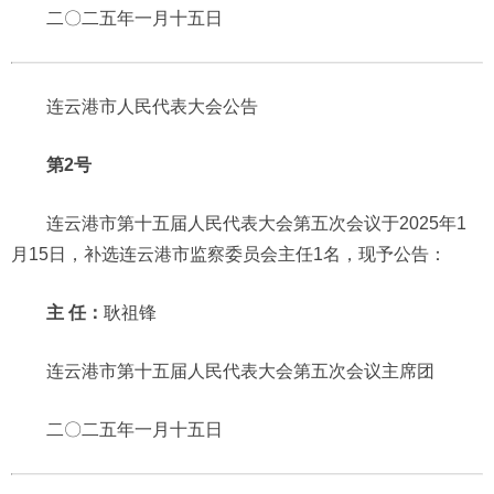
二〇二五年一月十五日
连云港市人民代表大会公告
第2号
连云港市第十五届人民代表大会第五次会议于2025年1
月15日，补选连云港市监察委员会主任1名，现予公告：
主 任：
耿祖锋
连云港市第十五届人民代表大会第五次会议主席团
二〇二五年一月十五日