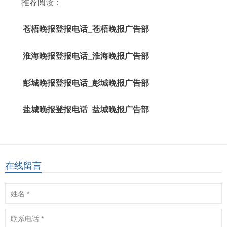
推荐阅读：
苍梧晚报登报电话_苍梧晚报广告部
淮海晚报登报电话_淮海晚报广告部
彭城晚报登报电话_彭城晚报广告部
盐城晚报登报电话_盐城晚报广告部
在线留言