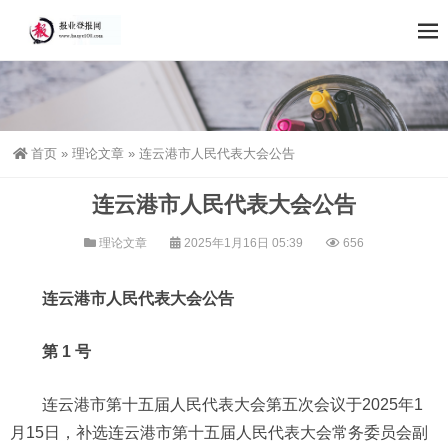
首页
»
理论文章
»
连云港市人民代表大会公告
连云港市人民代表大会公告
理论文章
2025年1月16日 05:39
656
连云港市人民代表大会公告
第 1 号
连云港市第十五届人民代表大会第五次会议于2025年1
月15日，补选连云港市第十五届人民代表大会常务委员会副