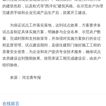
的建筑色彩，以及欧式等“西洋化”建筑风格。在示范农户办理
完建房手续和企业完成产品生产后，抓紧开工建设。
为保证试点工作落实落地，达到试点效果，方案要求各
试点县制定具体实施方案，明确参与企业名单、示范农户数
量、完成时限和支持政策等，并加强对实施方案执行的全过
程监督管理。试点建设期间，县级住建部门做好施工工程的
质量安全巡查，为企业和农户提供专业技术服务，确保试点
农房建设达到预期效果。按照承诺工期完成建设后，由农户
组织验收。
来源：
河北青年报
在线留言