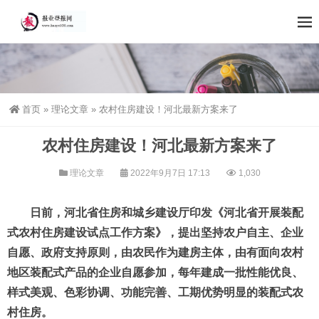
首页
»
理论文章
»
农村住房建设！河北最新方案来了
农村住房建设！河北最新方案来了
理论文章
2022年9月7日 17:13
1,030
日前，河北省住房和城乡建设厅印发《河北省开展装配
式农村住房建设试点工作方案》，提出坚持农户自主、企业
自愿、政府支持原则，由农民作为建房主体，由有面向农村
地区装配式产品的企业自愿参加，每年建成一批性能优良、
样式美观、色彩协调、功能完善、工期优势明显的装配式农
村住房。