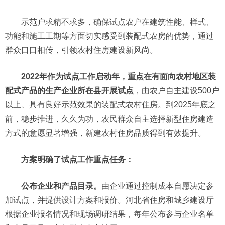
示范户求精不求多，确保试点农户在建筑性能、样式、
功能和施工工期等方面切实感受到装配式农房的优势，通过
群众口口相传，引领农村住房建设新风尚。
2022年作为试点工作启动年，重点在有面向农村地区装
配式产品的生产企业所在县开展试点
，由农户自主建设500户
以上、具有良好示范效果的装配式农村住房。到2025年底之
前，稳步推进，久久为功，农民群众自主选择新型住房建造
方式的意愿显著增强，新建农村住房品质得到有效提升。
方案明确了试点工作重点任务：
公布企业和产品目录。
由企业通过控制成本自愿决定参
加试点，并提供设计方案和报价。河北省住房和城乡建设厅
根据企业报名情况和现场调研结果，每年公布参与企业名单