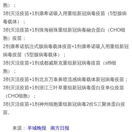
胞）；
3剂灭活疫苗+1剂康希诺吸入用重组新冠病毒疫苗（5型腺病
毒载体）；
3剂灭活疫苗+1剂珠海丽珠重组新冠病毒融合蛋白（CHO细
胞）疫苗；
2剂康希诺肌注式腺病毒载体疫苗+1剂康希诺吸入用重组新冠
病毒疫苗（5型腺病毒载体）；
3剂灭活疫苗+1剂成都威斯克重组新冠病毒疫苗（sf9细
胞）；
3剂灭活疫苗+1剂北京万泰鼻喷流感病毒载体新冠病毒疫苗；
3剂灭活疫苗+1剂浙江三叶草重组新冠病毒蛋白亚单位疫苗
（CHO细胞）；
3剂灭活疫苗+1剂神州细胞重组新冠病毒2价S三聚体蛋白疫
苗。
来源：
羊城晚报
南方日报