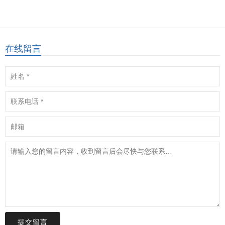
在线留言
提交留言