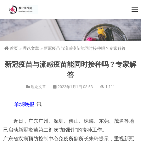
首页
»
理论文章
»
新冠疫苗与流感疫苗能同时接种吗？专家解答
新冠疫苗与流感疫苗能同时接种吗？专家解
答
理论文章
2023年1月1日 08:53
1,111
羊城晚报
讯
近日，广东广州、深圳、佛山、珠海、东莞、茂名等地
已启动新冠疫苗第二剂次“加强针”的接种工作。
广东省疾病预防控制中心免疫所副所长朱琦提示，重视新冠