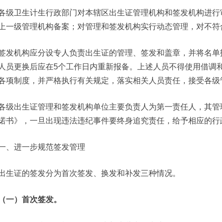
各级卫生计生行政部门对本辖区出生证管理机构和签发机构进行
上一级管理机构备案；对管理和签发机构实行动态管理，对不符
签发机构应分设专人负责出生证的管理、签发和盖章，并将名单
人员更换后应在5个工作日内重新报备。上述人员不得使用借调
各项制度，并严格执行有关规定，落实相关人员责任，接受各级
各级出生证管理和签发机构单位主要负责人为第一责任人，其管
诺书》，一旦出现违法违纪事件要终身追究责任，给予相应的行
一、进一步规范签发管理
出生证的签发分为首次签发、换发和补发三种情况。
（一）首次签发。