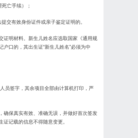
理死亡手续）；
法提交有效身份证件或亲子鉴定证明的。
交证明材料。新生儿姓名应选取国家《通用规
户口的，其出生证“新生儿姓名”必须为中
领证人员签字，其余项目全部由计算机打印，严
，确保真实有效、准确无误，并做好首次签发
生证记载的信息不得随意变更。