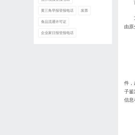
黄三角早报登报电话
发票
食品流通许可证
由原
企业家日报登报电话
件，
子鉴
信息