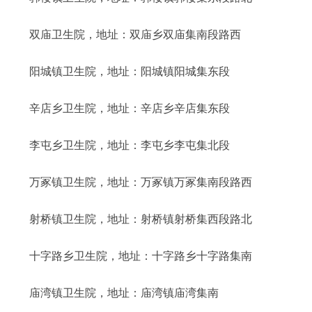
双庙卫生院，地址：双庙乡双庙集南段路西
阳城镇卫生院，地址：阳城镇阳城集东段
辛店乡卫生院，地址：辛店乡辛店集东段
李屯乡卫生院，地址：李屯乡李屯集北段
万冢镇卫生院，地址：万冢镇万冢集南段路西
射桥镇卫生院，地址：射桥镇射桥集西段路北
十字路乡卫生院，地址：十字路乡十字路集南
庙湾镇卫生院，地址：庙湾镇庙湾集南