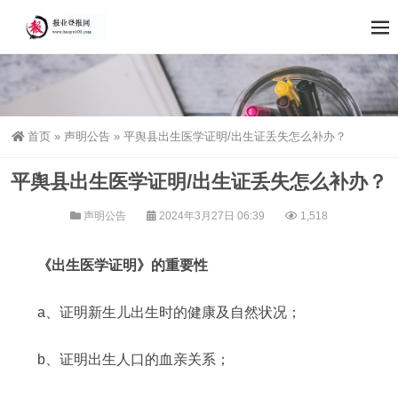
首页
»
声明公告
»
平舆县出生医学证明/出生证丢失怎么补办？
平舆县出生医学证明/出生证丢失怎么补办？
声明公告
2024年3月27日 06:39
1,518
《出生医学证明》的重要性
a、证明新生儿出生时的健康及自然状况；
b、证明出生人口的血亲关系；