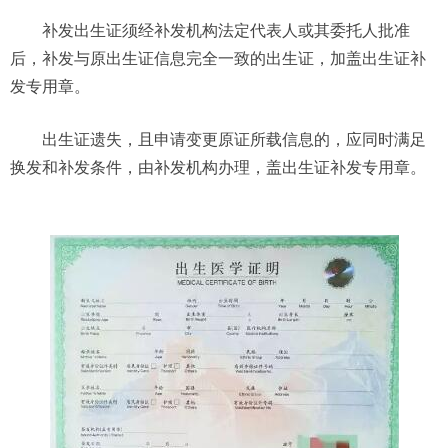
补发出生证须经补发机构法定代表人或其委托人批准
后，补发与原出生证信息完全一致的出生证，加盖出生证补
发专用章。
出生证遗失，且申请变更原证所载信息的，应同时满足
换发和补发条件，由补发机构办理，盖出生证补发专用章。