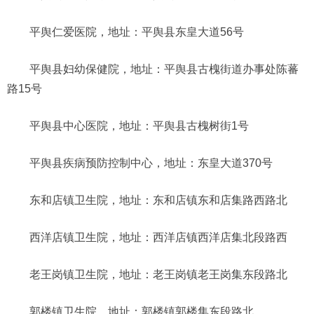
平舆仁爱医院，地址：平舆县东皇大道56号
平舆县妇幼保健院，地址：平舆县古槐街道办事处陈蕃
路15号
平舆县中心医院，地址：平舆县古槐树街1号
平舆县疾病预防控制中心，地址：东皇大道370号
东和店镇卫生院，地址：东和店镇东和店集路西路北
西洋店镇卫生院，地址：西洋店镇西洋店集北段路西
老王岗镇卫生院，地址：老王岗镇老王岗集东段路北
郭楼镇卫生院，地址：郭楼镇郭楼集东段路北