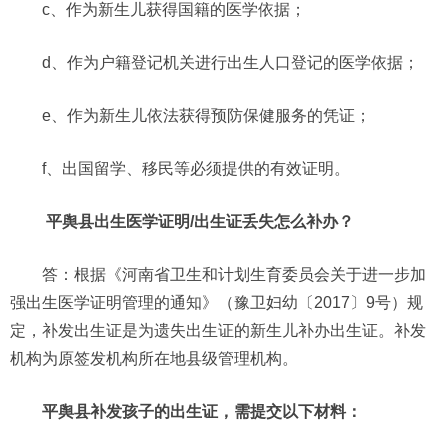
c、作为新生儿获得国籍的医学依据；
d、作为户籍登记机关进行出生人口登记的医学依据；
e、作为新生儿依法获得预防保健服务的凭证；
f、出国留学、移民等必须提供的有效证明。
平舆县出生医学证明/出生证丢失怎么补办？
答：根据《河南省卫生和计划生育委员会关于进一步加
强出生医学证明管理的通知》（豫卫妇幼〔2017〕9号）规
定，补发出生证是为遗失出生证的新生儿补办出生证。补发
机构为原签发机构所在地县级管理机构。
平舆县补发孩子的出生证，需提交以下材料：