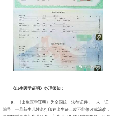
《出生医学证明》办理须知：
a、《出生医学证明》为全国统一法律证件，一人一证一
编号，一旦新生儿姓名打印在出生证上就不能修改或涂改，