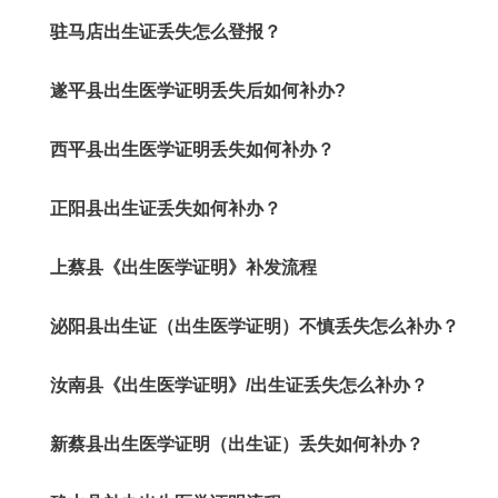
驻马店出生证丢失怎么登报？
遂平县出生医学证明丢失后如何补办?
西平县出生医学证明丢失如何补办？
正阳县出生证丢失如何补办？
上蔡县《出生医学证明》补发流程
泌阳县出生证（出生医学证明）不慎丢失怎么补办？
汝南县《出生医学证明》/出生证丢失怎么补办？
新蔡县出生医学证明（出生证）丢失如何补办？