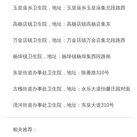
玉皇庙乡卫生院，地址：玉皇庙乡玉皇庙集北段路西
高杨店镇卫生院，地址：高杨店镇高杨店集东
万金店镇卫生院，地址：万金店镇万金店集北段路西
杨埠镇卫生院，地址：杨埠镇杨埠集西段路南
东皇街道办事处卫生院，地址：陈番路310号
古槐街道办事处卫生院，地址：永乐大道怡馨庄园对面
清河街道办事处卫生院，地址：东皇大道310号
相关推荐：