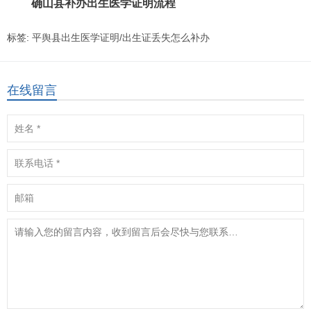
确山县补办出生医学证明流程
标签:
平舆县出生医学证明/出生证丢失怎么补办
在线留言