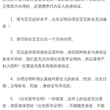
父母双方办理的，还需携带代办证人的身份证。
1、请为宝宝起好名字，出生证明办理后宝宝姓名无法修
改 ！
2、请尽快在宝宝出生一个月内办理。
3、无法提供母亲身份证原件的，或住院时姓名与身份证
姓名不符的，我们是无法办理出生医学证明的，所以请孕产
妇入院时一定要提供真实有效的身份证。
4、办理证明时请认真核对新生儿的姓名，性别，出生日
期，父母姓名，民族 ，身份证号等信息。
5、《出生医学证明》一经签发，证件上的信息无法更
改，请妥善保管好《出生医学证明》，不能随意涂改，不能