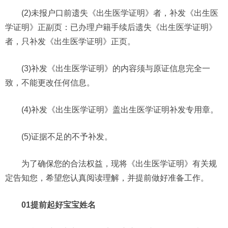
(2)未报户口前遗失《出生医学证明》者，补发《出生医
学证明》正副页：已办理户籍手续后遗失《出生医学证明》
者，只补发《出生医学证明》正页。
(3)补发《出生医学证明》的内容须与原证信息完全一
致，不能更改任何信息。
(4)补发《出生医学证明》盖出生医学证明补发专用章。
(5)证据不足的不予补发。
为了确保您的合法权益，现将《出生医学证明》有关规
定告知您，希望您认真阅读理解，并提前做好准备工作。
01提前起好宝宝姓名