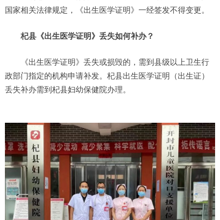
国家相关法律规定，《出生医学证明》一经签发不得变更。
杞
县《出生医学证明》丢失如何补办？
《出生医学证明》丢失或损毁的，需到县级以上卫生行
政部门指定的机构申请补发。杞县出生医学证明（出生证）
丢失补办需到杞县妇幼保健院办理。