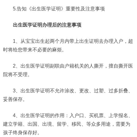
5.告知《出生医学证明》重要性及注意事项
出生医学证明办理后的注意事项
1、从宝宝出生起两个月内带上出生证明去办理入户，超
时将给您带来不必要的麻烦。
2、出生医学证明副联由户籍机关的人撕开，擅自撕开医
院将不受理。
3、出生医学证明不允许涂改、更改、过塑、过多折叠、
妥善保存。
4、出生医学证明的作用：入户口、买机票、上学报名、
建立学籍、出国、出境、留学、移民、等众多用途，需要为
孩子终身保存好。