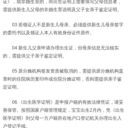
证》，或非婚生育的，而出生证明上需要填写父母信息者，
需提供新生儿父母的非婚生育说明及父子女亲子鉴定证明。
03 若领证人不是新生儿母亲、必须提供新生儿母亲签字
的委托书以及领证人本人有效身份证件原件。
04 新生儿父亲申请办理出生证，但母亲信息无法核实
的，需提供父子亲子鉴定证明。
05 原分娩机构签发资质被取消的，需提供原分娩机构盖
章时的住院病历复印件或住院分娩证明，否则需提供亲子鉴
定证明。
06 《出生医学证明》是申报户籍的有效法律凭证，请妥
善保管。按照国家户籍管理规定，宝宝出生2月内，凭《出生
医学证明》到父母一方户籍所在地户口登记机关办理出生入
户登记手续。