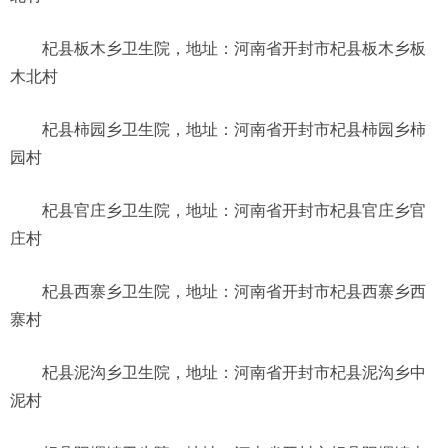
杞县板木乡卫生院，地址：河南省开封市杞县板木乡板
木北村
杞县柿园乡卫生院，地址：河南省开封市杞县柿园乡柿
园村
杞县官庄乡卫生院，地址：河南省开封市杞县官庄乡官
庄村
杞县西寨乡卫生院，地址：河南省开封市杞县西寨乡西
寨村
杞县泥沟乡卫生院，地址：河南省开封市杞县泥沟乡中
泥村