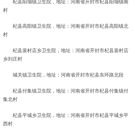
杞县阳堌镇卫生院，地址：河南省开封市杞县阳堌镇南
村
杞县高阳镇卫生院，地址：河南省开封市杞县高阳镇北
村
杞县裴村店乡卫生院，地址：河南省开封市杞县裴村店
乡刘庄村
城关镇卫生院，地址：河南省开封市杞县东环路北段
杞县付集镇卫生院，地址：河南省开封市杞县付集镇付
集北村
杞县平城乡卫生院，地址：河南省开封市杞县平城乡平
西村