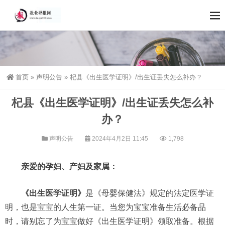
首页
»
声明公告
»
杞县《出生医学证明》/出生证丢失怎么补办？
杞县《出生医学证明》/出生证丢失怎么补
办？
声明公告
2024年4月2日 11:45
1,798
亲爱的孕妇、产妇及家属：
《出生医学证明》
是《母婴保健法》规定的法定医学证
明，也是宝宝的人生第一证。当您为宝宝准备生活必备品
时，请别忘了为宝宝做好《出生医学证明》领取准备。根据