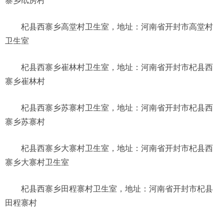
寨乡纸房村
杞县西寨乡高堂村卫生室，地址：河南省开封市高堂村
卫生室
杞县西寨乡崔林村卫生室，地址：河南省开封市杞县西
寨乡崔林村
杞县西寨乡苏寨村卫生室，地址：河南省开封市杞县西
寨乡苏寨村
杞县西寨乡大寨村卫生室，地址：河南省开封市杞县西
寨乡大寨村卫生室
杞县西寨乡田程寨村卫生室，地址：河南省开封市杞县
田程寨村