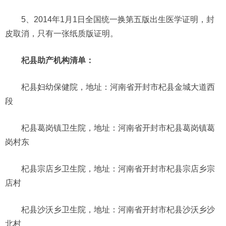
5、2014年1月1日全国统一换第五版出生医学证明，封
皮取消，只有一张纸质版证明。
杞
县助产机构清单：
杞县妇幼保健院，地址：河南省开封市杞县金城大道西
段
杞县葛岗镇卫生院，地址：河南省开封市杞县葛岗镇葛
岗村东
杞县宗店乡卫生院，地址：河南省开封市杞县宗店乡宗
店村
杞县沙沃乡卫生院，地址：河南省开封市杞县沙沃乡沙
北村