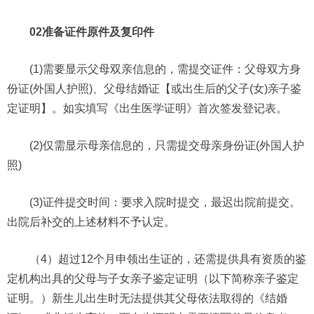
02准备证件原件及复印件
(1)需要显示父母双亲信息的，需提交证件：父母双方身
份证(外国人护照)、父母结婚证【或出生后的父子(女)亲子鉴
定证明】。如实填写《出生医学证明》首次签发登记表。
(2)仅需显示母亲信息的，只需提交母亲身份证(外国人护
照)
(3)证件提交时间：要求入院时提交，最迟出院前提交。
出院后补交的上述材料不予认定。
（4）超过12个月申领出生证的，还需提供具有资质的鉴
定机构出具的父母与子女亲子鉴定证明（以下简称亲子鉴定
证明。）新生儿出生时无法提供其父母依法取得的《结婚