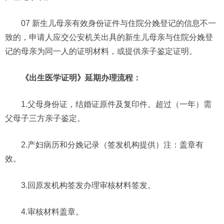
07 新生儿母亲有效身份证件与住院分娩登记的信息不一
致的，申请人应交公安机关出具的新生儿母亲与住院分娩登
记的母亲为同一人的证明材料，或提供亲子鉴定证明。
《出生医学证明》延期办理流程：
1.父母身份证，结婚证原件及复印件。超过（一年）需
父母子三方亲子鉴定。
2.产妇病历和分娩记录（签发机构提供）注：盖章有
效。
3.回原发机构签发办理审核材料签发。
4.审核材料盖章。