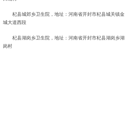
杞县城郊乡卫生院，地址：河南省开封市杞县城关镇金
城大道西段
杞县湖岗乡卫生院，地址：河南省开封市杞县湖岗乡湖
岗村