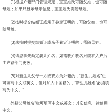
(1)根据户籍部门管理规定，宝宝姓氏可随父姓，也可随
母姓；如果只显示母亲信息，宝宝姓氏需随母姓。
(2)按时提交结婚证或亲子鉴定证明的，可随父姓、也可
随母姓。
(3)未按时提交结婚证或亲子鉴定证明的，需随母姓。
(4)请您事先商定婴儿姓名。如需改姓改名只能在入户后
由户籍部门更改。
(5)对新生儿父母一方或双方为外籍的，“新生儿姓名”栏
可填写中文或英文，但对加入中国籍的，“新生儿姓名”必须填
写为中文。“
外籍父母姓名”栏可填写中文或英文；其它信息一律使用
中文。