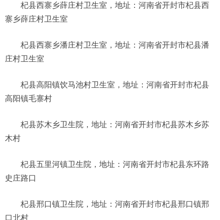
杞县西寨乡薛庄村卫生室，地址：河南省开封市杞县西
寨乡薛庄村卫生室
杞县西寨乡潘庄村卫生室，地址：河南省开封市杞县潘
庄村卫生室
杞县高阳镇饮马池村卫生室，地址：河南省开封市杞县
高阳镇毛寨村
杞县苏木乡卫生院，地址：河南省开封市杞县苏木乡苏
木村
杞县五里河镇卫生院，地址：河南省开封市杞县东环路
史庄路口
杞县邢口镇卫生院，地址：河南省开封市杞县邢口镇邢
口北村