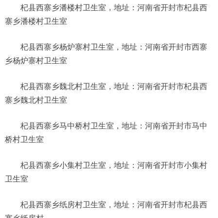
杞县西寨乡潘楼村卫生室，地址：河南省开封市杞县西
寨乡潘楼村卫生室
杞县西寨乡杨炉寨村卫生室，地址：河南省开封市西寨
乡杨炉寨村卫生室
杞县西寨乡魏北村卫生室，地址：河南省开封市杞县西
寨乡魏北村卫生室
杞县西寨乡马中桥村卫生室，地址：河南省开封市马中
桥村卫生室
杞县西寨乡小集村卫生室，地址：河南省开封市小集村
卫生室
杞县西寨乡纸房村卫生室，地址：河南省开封市杞县西