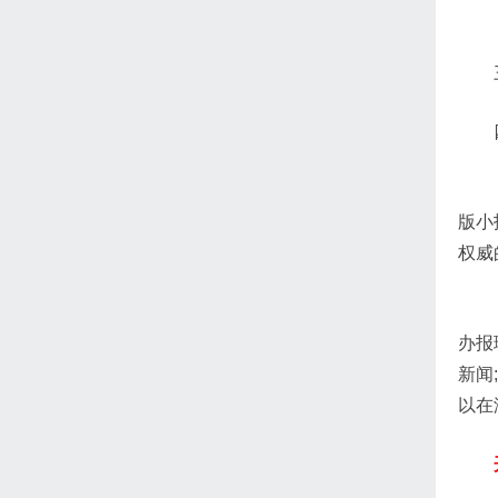
版小
权威
办报
新闻
以在