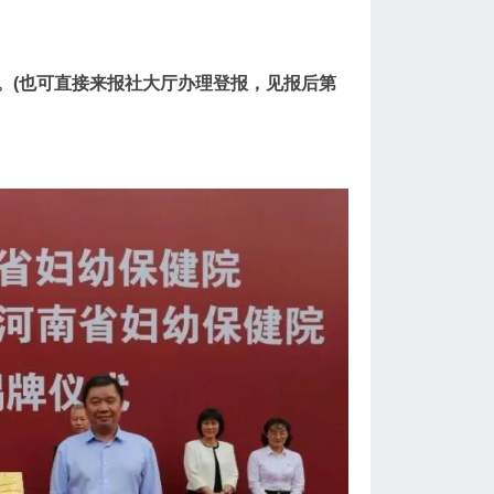
。(也可直接来报社大厅办理登报，见报后第