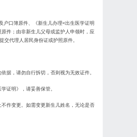
及户口簿原件、《新生儿办理<出生医学证明
照原件；由非新生儿父母或监护人申领时，应
并提交代理人居民身份证或护照原件。
的依据，请勿自行拆切，否则视为无效证件。
医学证明》，请妥善保管。
上不作变更。如需变更新生儿姓名，无论是否