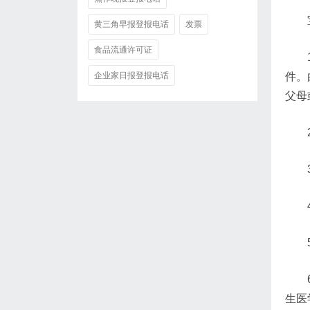
黄三角早报登报电话
发票
食品流通许可证
企业家日报登报电话
件。
父母
生医