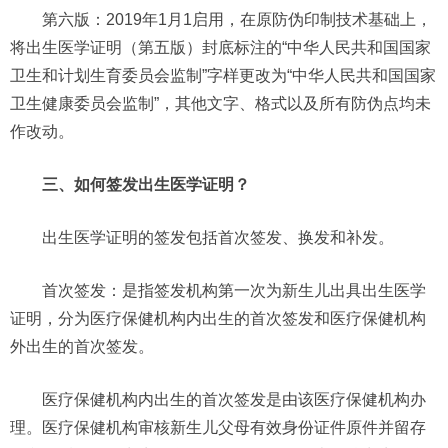
第六版：2019年1月1启用，在原防伪印制技术基础上，
将出生医学证明（第五版）封底标注的“中华人民共和国国家
卫生和计划生育委员会监制”字样更改为“中华人民共和国国家
卫生健康委员会监制”，其他文字、格式以及所有防伪点均未
作改动。
三、如何签发出生医学证明？
出生医学证明的签发包括首次签发、换发和补发。
首次签发：是指签发机构第一次为新生儿出具出生医学
证明，分为医疗保健机构内出生的首次签发和医疗保健机构
外出生的首次签发。
医疗保健机构内出生的首次签发是由该医疗保健机构办
理。医疗保健机构审核新生儿父母有效身份证件原件并留存