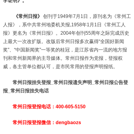
学证明》。
《常州日报》
创刊于1949年7月1日，原刊名为《常州工
人报》，系中共常州地委机关报,1958年1月1日《常州工人
报》更名为《常州日报》。2004年创刊55周年之际完成历史
上最大一次改扩版。改版后常州日报多次赢得“全国好新闻
奖”、“中国新闻奖”一等奖的桂冠，是江苏省内一流的地方报
刊和常州新闻界的主导媒体。常州日报作为党报，登报权
威，各主管单位都认可，是市民常用的登报声明报纸。
常州日报挂失登报_常州日报遗失声明_常州日报公告登
报_常州日报挂失电话
常州日报登报电话：400-605-5150
常州日报登报微信：dengbaozs