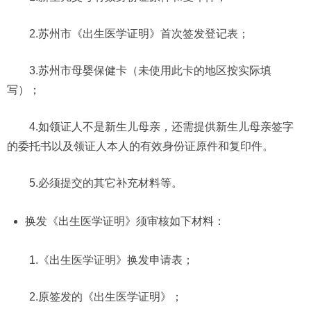
2.苏州市《出生医学证明》首次签发登记表；
3.苏州市母婴保健卡（未使用此卡的地区按实际填
写）；
4.如领证人不是新生儿母亲，还需提供新生儿母亲签字
的委托书以及领证人本人的有效身份证原件和复印件。
5.必须提交的其它补充材料等。
换发《出生医学证明》须审核如下材料：
1.《出生医学证明》换发申请表；
2.原签发的《出生医学证明》；