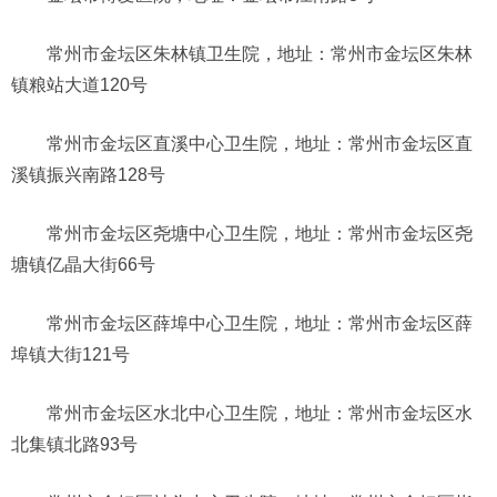
常州市金坛区朱林镇卫生院，地址：常州市金坛区朱林
镇粮站大道120号
常州市金坛区直溪中心卫生院，地址：常州市金坛区直
溪镇振兴南路128号
常州市金坛区尧塘中心卫生院，地址：常州市金坛区尧
塘镇亿晶大街66号
常州市金坛区薛埠中心卫生院，地址：常州市金坛区薛
埠镇大街121号
常州市金坛区水北中心卫生院，地址：常州市金坛区水
北集镇北路93号