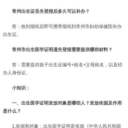
常州出生证丢失登报后多久可以补办？
答：收到报纸后即可携带报纸到常州市妇幼保健院补办
出生证。
常州市出生医学证明遗失登报需要提供哪些材料？
答：需要提供孩子出生证编号+姓名+父母姓名，以及经
办人身份证。
小知识：
一、出生医学证明发放对象是哪些人？发放依据及作用
是什么？
1.依据和对象：出生医学证明是依据《中华人民共和国