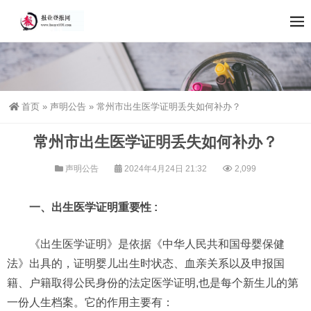
首页
»
声明公告
»
常州市出生医学证明丢失如何补办？
常州市出生医学证明丢失如何补办？
声明公告
2024年4月24日 21:32
2,099
一、出生医学证明重要性 :
《出生医学证明》是依据《中华人民共和国母婴保健
法》出具的，证明婴儿出生时状态、血亲关系以及申报国
籍、户籍取得公民身份的法定医学证明,也是每个新生儿的第
一份人生档案。它的作用主要有：