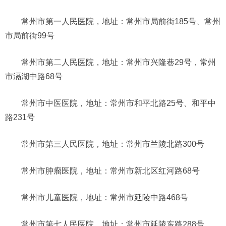
常州市第一人民医院，地址：常州市局前街185号、常州
市局前街99号
常州市第二人民医院，地址：常州市兴隆巷29号，常州
市滆湖中路68号
常州市中医医院，地址：常州市和平北路25号、和平中
路231号
常州市第三人民医院，地址：常州市兰陵北路300号
常州市肿瘤医院，地址：常州市新北区红河路68号
常州市儿童医院，地址：常州市延陵中路468号
常州市第七人民医院，地址：常州市延陵东路288号