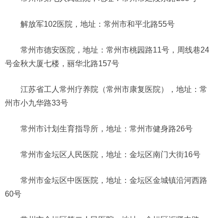
解放军102医院，地址：常州市和平北路55号
常州市德安医院，地址：常州市桃园路11号，周线巷24
号金秋大厦七楼，丽华北路157号
江苏省工人常州疗养院（常州市康复医院），地址：常
州市小九华路33号
常州市计划生育指导所，地址：常州市健身路26号
常州市金坛区人民医院，地址：金坛区南门大街16号
常州市金坛区中医医院，地址：金坛区金城镇沿河西路
60号