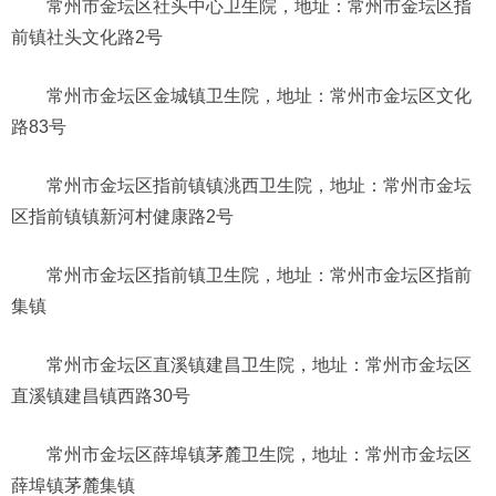
常州市金坛区社头中心卫生院，地址：常州市金坛区指
前镇社头文化路2号
常州市金坛区金城镇卫生院，地址：常州市金坛区文化
路83号
常州市金坛区指前镇镇洮西卫生院，地址：常州市金坛
区指前镇镇新河村健康路2号
常州市金坛区指前镇卫生院，地址：常州市金坛区指前
集镇
常州市金坛区直溪镇建昌卫生院，地址：常州市金坛区
直溪镇建昌镇西路30号
常州市金坛区薛埠镇茅麓卫生院，地址：常州市金坛区
薛埠镇茅麓集镇