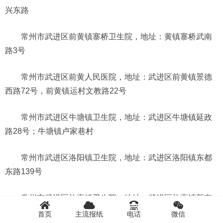
兴东路
常州市武进区前黄镇寨桥卫生院，地址：黄镇寨桥武南
路3号
常州市武进区前黄人民医院，地址：武进区前黄镇景德
西路72号，前黄镇运村文教路22号
常州市武进区牛塘镇卫生院，地址：武进区牛塘镇延政
路28号；牛塘镇卢家巷村
常州市武进区洛阳镇卫生院，地址：武进区洛阳镇东都
东路139号
常州市武进区礼嘉镇卫生院，地址：武进区礼嘉镇新东
街50号
首页
主流报纸
电话
微信