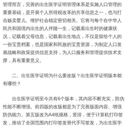
管理而言，完善的出生医学证明管理体系是实施人口管理的
重要基础，是开展个人所得税改革的共享信息之一，也与打
击贩卖婴儿、维护社会稳定密切相关。它将与每个在中华人
民共和国境内出生的人伴随一生，记载着出生时的健康状
况，记载着父母信息，记载着出生地点，不仅是留给个人的
一份宝贵档案，也是国家和民族的宝贵资源，为制定人口发
展战略和政策提供信息支持，为人口服务和管理提供技术支
撑，具有重要意义。
二、出生医学证明为什么要改版？出生医学证明版本都
有哪些？
出生医学证明至今共有6个版本，其内容不断充实，防伪
性能不断增强。前四版的改版都是为了完善版面内容、增强
防伪能力。第五版改为A4纸规格，竖排，便于计算机打印签
发，推动了全国范围内打印签发替代手写签发，为出生医学