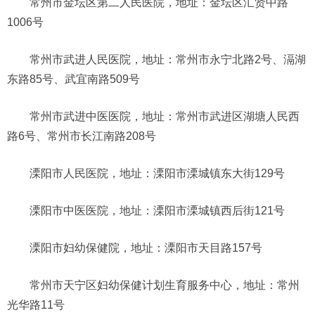
常州市金坛区第二人民医院，地址：金坛区汇贤中路
1006号
常州市武进人民医院，地址：常州市永宁北路2号、滆湖
东路85号、武宜南路509号
常州市武进中医医院，地址：常州市武进区湖塘人民西
路6号、常州市长江南路208号
溧阳市人民医院，地址：溧阳市溧城镇东大街129号
溧阳市中医医院，地址：溧阳市溧城镇西后街121号
溧阳市妇幼保健院，地址：溧阳市天目路157号
常州市天宁区妇幼保健计划生育服务中心，地址：常州
光华路11号