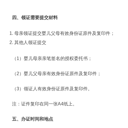
四、领证需要提交材料
母亲领证提交婴儿父母有效身份证原件及复印件；
其他人领证提交
（1）婴儿母亲亲笔签名的授权委托书；
（2）婴儿父母亲有效身份证原件及复印件；
（3）领证人有效身份证原件及复印件。
注：证件复印在同一张A4纸上。
五、办证时间和地点