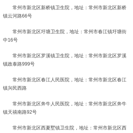
常州市新北区新桥镇卫生院，地址：常州市新北区新桥
镇云河路66号
常州市新北区圩塘卫生院，地址：常州市春江镇圩塘街
中16号
常州市新北区罗溪镇卫生院，地址：常州市新北区罗溪
镇政泰路999号
常州市新北区春江人民医院，地址：常州市新北区春江
镇兴民西路
常州市新北区奔牛人民医院，地址：常州市新北区奔牛
镇天禧南路92号
常州市新北区西夏墅镇卫生院，地址：常州市新北区西