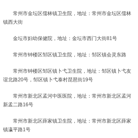
常州市金坛区儒林镇卫生院，地址：常州市金坛区儒林
镇西大街
金坛市妇幼保健院，地址：金坛市西门大街81号
常州市钟楼区邹区镇卫生院，地址：邹区镇会灵东路
常州市钟楼区邹区镇卜弋卫生院，地址：邹区镇卜弋友
谊北路20号，邹区镇卜弋泰村琵琶街19号
常州市新北区孟河中医医院，地址：常州市新北区孟河
新孟二路16号
常州市新北区薛家镇卫生院，地址：常州市新北区薛家
镇瀛平路1号