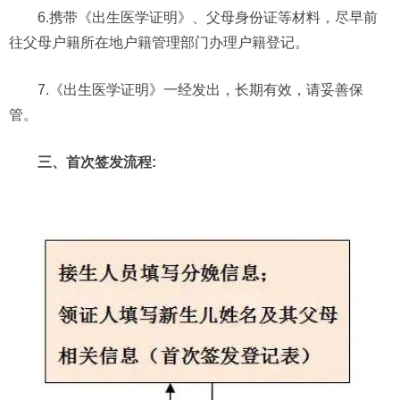
6.携带《出生医学证明》、父母身份证等材料，尽早前
往父母户籍所在地户籍管理部门办理户籍登记。
7.《出生医学证明》一经发出，长期有效，请妥善保
管。
三、首次签发流程
: