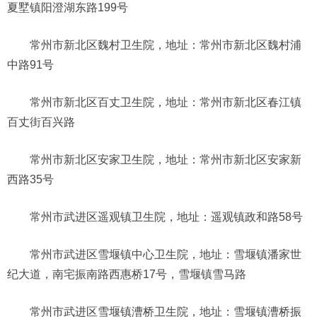
夏墅镇阳澄湖东路199号
常州市新北区魏村卫生院，地址：常州市新北区魏村浦
中路91号
常州市新北区百丈卫生院，地址：常州市新北区春江镇
百丈街百兴路
常州市新北区安家卫生院，地址：常州市新北区安家新
西路35号
常州市武进区遥观镇卫生院，地址：遥观镇政和路58号
常州市武进区雪堰镇中心卫生院，地址：雪堰镇潘家世
纪大道，南宅振南路西惠桥17号，雪堰镇雪马路
常州市武进区雪堰镇漕桥卫生院，地址：雪堰镇漕桥振