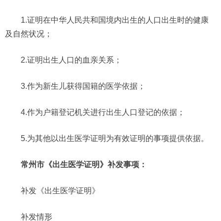
1.证明在中华人民共和国境内出生的人口出生时的健康
及自然状况；
2.证明出生人口的血亲关系；
3.作为新生儿获得国籍的医学依据；
4.作为户籍登记机关进行出生人口登记的依据；
5.为其他以出生医学证明为有效证明的事项提供依据。
常州市《出生医学证明》补发事项：
补发《出生医学证明》
补发情形