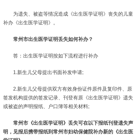
为遗失、被盗等情况造成《出生医学证明》丧失的儿童
补办《出生医学证明》。
常州市出生医学证明丢失如何补办？
答：出生医学证明按如下流程进行补办
1.新生儿父母提出书面补发申请;
2.新生儿父母提供双方有效身份证件原件及复印件、原
签发机构提供的签发记录、刊登有原《出生医学证明》遗失
或被盗的声明报纸、户口簿等相关材料;
常州市《出生医学证明》丢失可在以下报纸刊登遗失声
明，见报后携带报纸到常州市妇幼保健院补办新的《出生医