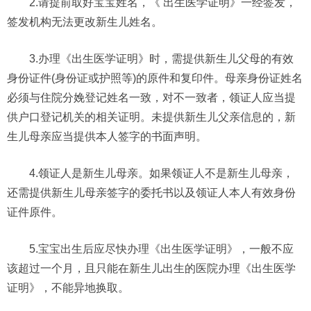
2.请提前取好宝宝姓名，《 出生医学证明》一经签发，
签发机构无法更改新生儿姓名。
3.办理《出生医学证明》时，需提供新生儿父母的有效
身份证件(身份证或护照等)的原件和复印件。母亲身份证姓名
必须与住院分娩登记姓名一致，对不一致者，领证人应当提
供户口登记机关的相关证明。未提供新生儿父亲信息的，新
生儿母亲应当提供本人签字的书面声明。
4.领证人是新生儿母亲。如果领证人不是新生儿母亲，
还需提供新生儿母亲签字的委托书以及领证人本人有效身份
证件原件。
5.宝宝出生后应尽快办理《出生医学证明》，一般不应
该超过一个月，且只能在新生儿出生的医院办理《出生医学
证明》，不能异地换取。