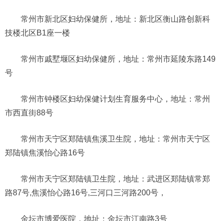
常州市新北区妇幼保健所，地址：新北区衡山路创新科
技楼北区B1座一楼
常州市戚墅堰区妇幼保健所，地址：常州市延陵东路149
号
常州市钟楼区妇幼保健计划生育服务中心，地址：常州
市西直街88号
常州市天宁区郑陆镇焦溪卫生院，地址：常州市天宁区
郑陆镇焦溪怡心路16号
常州市天宁区郑陆镇卫生院，地址：武进区郑陆镇常郑
路87号,焦溪怡心路16号,三河口三河路200号，
金坛市博爱医院，地址：金坛市江南路3号