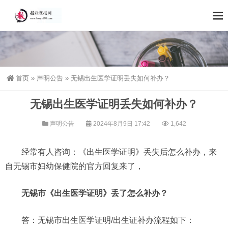
首页
»
声明公告
»
无锡出生医学证明丢失如何补办？
无锡出生医学证明丢失如何补办？
声明公告
2024年8月9日 17:42
1,642
经常有人咨询：《出生医学证明》丢失后怎么补办，来
自无锡市妇幼保健院的官方回复来了，
无锡市《出生医学证明》丢了怎么补办？
答：无锡市出生医学证明/出生证补办流程如下：