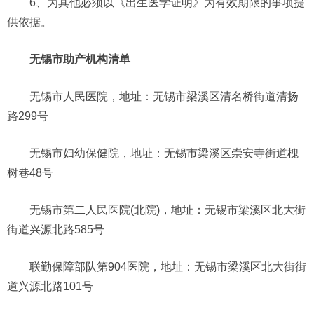
6、为其他必须以《出生医学证明》为有效期限的事项提
供依据。
无锡市助产机构清单
无锡市人民医院，地址：无锡市梁溪区清名桥街道清扬
路299号
无锡市妇幼保健院，地址：无锡市梁溪区崇安寺街道槐
树巷48号
无锡市第二人民医院(北院)，地址：无锡市梁溪区北大街
街道兴源北路585号
联勤保障部队第904医院，地址：无锡市梁溪区北大街街
道兴源北路101号