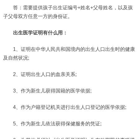
答：需要提供孩子出生证编号+姓名+父母姓名，以及孩
子父母双方任意一方的身份证。
出生医学证明有什么用：
1、证明在中华人民共和国境内的出生人口出生时的健康
及自然状况;
2、证明出生人口的血亲关系;
3、作为新生儿获得国籍的医学依据;
4、作为户籍登记机关进行出生人口登记的医学依据;
5、作为新生儿依法获得保健服务的凭证;