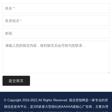
提交留言
© Copyright 2016-2022.All Rights Reserved. 报业登报网是一家专业的登
报信息发布平台，是100多家大型报社的AAAAA级核心广告商，主要办理