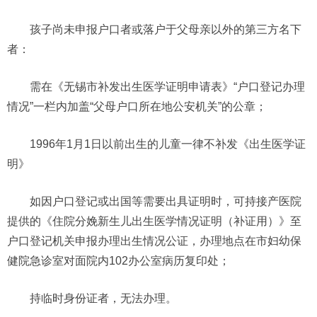
孩子尚未申报户口者或落户于父母亲以外的第三方名下
者：
需在《无锡市补发出生医学证明申请表》“户口登记办理
情况”一栏内加盖“父母户口所在地公安机关”的公章；
1996年1月1日以前出生的儿童一律不补发《出生医学证
明》
如因户口登记或出国等需要出具证明时，可持接产医院
提供的《住院分娩新生儿出生医学情况证明（补证用）》至
户口登记机关申报办理出生情况公证，办理地点在市妇幼保
健院急诊室对面院内102办公室病历复印处；
持临时身份证者，无法办理。