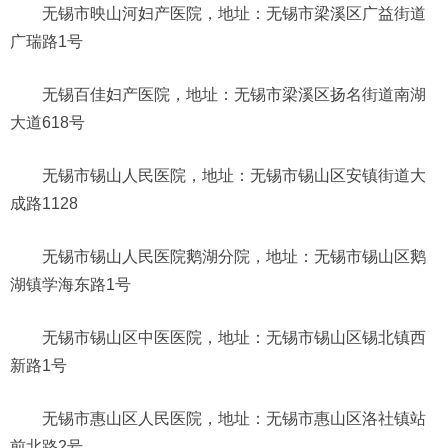
无锡市映山河妇产医院，地址：无锡市梁溪区广益街道
广瑞路1号
无锡百佳妇产医院，地址：无锡市梁溪区扬名街道南湖
大道618号
无锡市锡山人民医院，地址：无锡市锡山区安镇街道大
成路1128
无锡市锡山人民医院鹅湖分院，地址：无锡市锡山区鹅
湖镇学海东路1号
无锡市锡山区中医医院，地址：无锡市锡山区锡北镇西
新路1号
无锡市惠山区人民医院，地址：无锡市惠山区洛社镇站
前北路2号