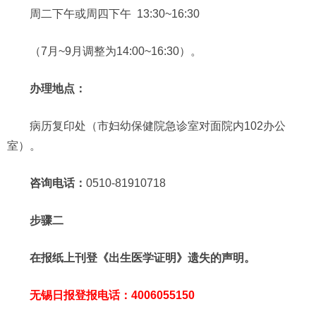
周二下午或周四下午 13:30~16:30
（7月~9月调整为14:00~16:30）。
办理地点：
病历复印处（市妇幼保健院急诊室对面院内102办公
室）。
咨询电话：
0510-81910718
步骤二
在报纸上刊登《出生医学证明》遗失的声明。
无锡日报登报电话：4006055150