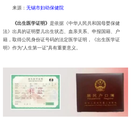
来源：
无锡市妇幼保健院
《出生医学证明》
是依据《中华人民共和国母婴保健
法》出具的证明婴儿出生状态、血亲关系、申报国籍、户
籍，取得公民身份证号码的法定医学证明，《出生医学证
明》作为“人生第一证”具有重要意义。