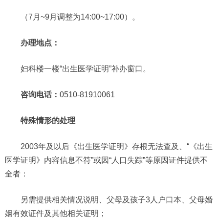
（7月~9月调整为14:00~17:00）。
办理地点：
妇科楼一楼“出生医学证明”补办窗口。
咨询电话：
0510-81910061
特殊情形的处理
2003年及以后《出生医学证明》存根无法查及、“《出生
医学证明》内容信息不符”或因“人口失踪”等原因证件提供不
全者：
另需提供相关情况说明、父母及孩子3人户口本、父母婚
姻有效证件及其他相关证明；