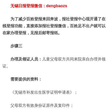
无锡日报登报微信：dengbaozs
为了减少百姓登报来回奔波，报社登报中心现开通了在
线登报功能，直接添加报社登报微信，百姓足不出户就可以
在家办理登报，见报后邮寄报纸。
步骤三
办理及领证人员：
儿童父母双方共同来院亲自办理并领
证。
需要提供的资料：
《无锡市补发出生医学证明申请表》；
父母双方有效身份证原件及复印件；