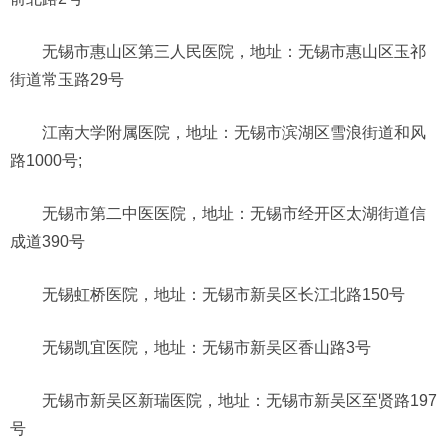
无锡市惠山区第三人民医院，地址：无锡市惠山区玉祁
街道常玉路29号
江南大学附属医院，地址：无锡市滨湖区雪浪街道和风
路1000号;
无锡市第二中医医院，地址：无锡市经开区太湖街道信
成道390号
无锡虹桥医院，地址：无锡市新吴区长江北路150号
无锡凯宜医院，地址：无锡市新吴区香山路3号
无锡市新吴区新瑞医院，地址：无锡市新吴区至贤路197
号