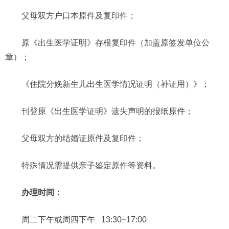
父母双方户口本原件及复印件；
原《出生医学证明》存根复印件（加盖原签发单位公
章）；
《住院分娩新生儿出生医学情况证明（补证用）》；
刊登原《出生医学证明》遗失声明的报纸原件；
父母双方的结婚证原件及复印件；
特殊情况需提供亲子鉴定原件等资料。
办理时间：
周二下午或周四下午 13:30~17:00