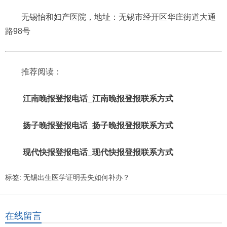
无锡怡和妇产医院，地址：无锡市经开区华庄街道大通
路98号
推荐阅读：
江南晚报登报电话_江南晚报登报联系方式
扬子晚报登报电话_扬子晚报登报联系方式
现代快报登报电话_现代快报登报联系方式
标签:
无锡出生医学证明丢失如何补办？
在线留言