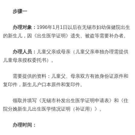
步骤一
办理对象：
1996年1月1日以后在无锡市妇幼保健院出生
的新生儿，因《出生医学证明》遗失、被盗等需要补办者。
办理人员：
儿童父亲或母亲（儿童父亲单独办理需提供
儿童母亲授权委托书）。
需要提供的资料：儿童父、母亲双方有效身份证原件和
复印件，新生儿户口本原件和复印件。
领取并填写《无锡市补发出生医学证明申请表》和《住
院分娩新生儿出生医学情况证明（补证用）》。
办理时间：