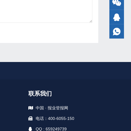
联系我们
中国 · 报业登报网
电话：400-6055-150
QQ : 659249739