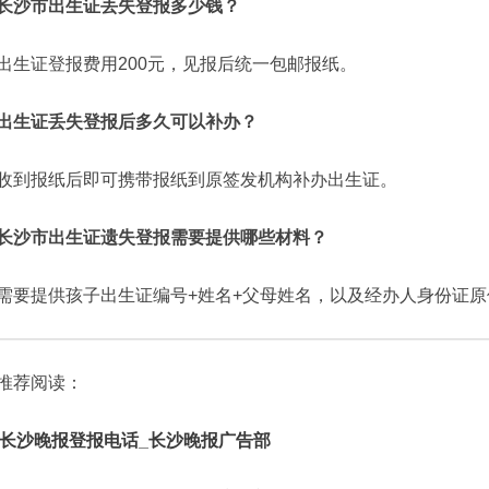
长沙市出生证丢失登报多少钱？
出生证登报费用200元，见报后统一包邮报纸。
出生证丢失登报后多久可以补办？
收到报纸后即可携带报纸到原签发机构补办出生证。
长沙市出生证遗失登报需要提供哪些材料？
需要提供孩子出生证编号+姓名+父母姓名，以及经办人身份证原
推荐阅读：
长沙晚报登报电话_长沙晚报广告部