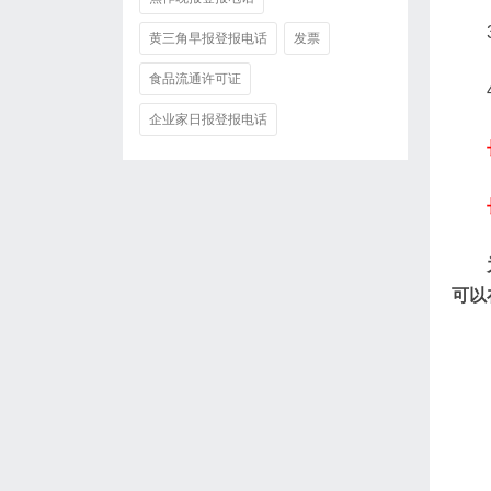
黄三角早报登报电话
发票
食品流通许可证
企业家日报登报电话
可以