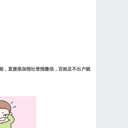
能，直接添加报社登报微信，百姓足不出户就