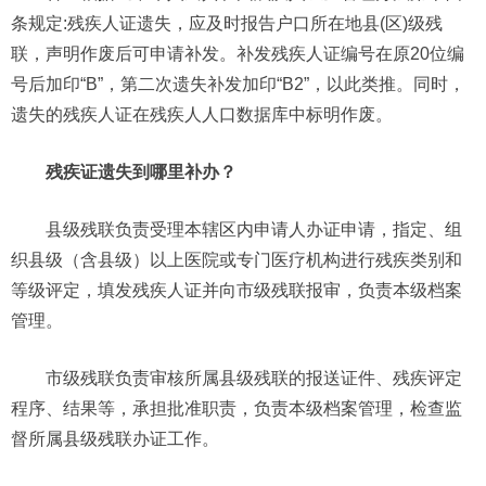
条规定:残疾人证遗失，应及时报告户口所在地县(区)级残
联，声明作废后可申请补发。补发残疾人证编号在原20位编
号后加印“B”，第二次遗失补发加印“B2”，以此类推。同时，
遗失的残疾人证在残疾人人口数据库中标明作废。
残疾证遗失到哪里补办？
县级残联负责受理本辖区内申请人办证申请，指定、组
织县级（含县级）以上医院或专门医疗机构进行残疾类别和
等级评定，填发残疾人证并向市级残联报审，负责本级档案
管理。
市级残联负责审核所属县级残联的报送证件、残疾评定
程序、结果等，承担批准职责，负责本级档案管理，检查监
督所属县级残联办证工作。