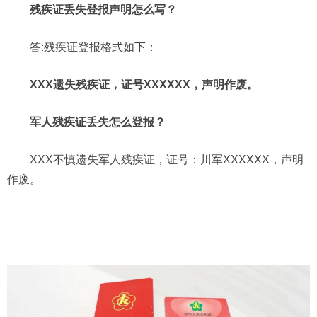
残疾证丢失登报声明怎么写？
答:残疾证登报格式如下：
XXX遗失残疾证，证号XXXXXX，声明作废。
军人残疾证丢失怎么登报？
XXX不慎遗失军人残疾证，证号：川军XXXXXX，声明
作废。