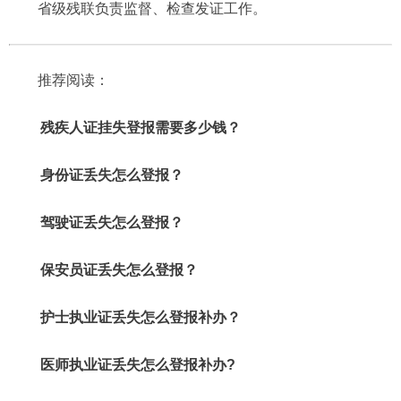
省级残联负责监督、检查发证工作。
推荐阅读：
残疾人证挂失登报需要多少钱？
身份证丢失怎么登报？
驾驶证丢失怎么登报？
保安员证丢失怎么登报？
护士执业证丢失怎么登报补办？
医师执业证丢失怎么登报补办?