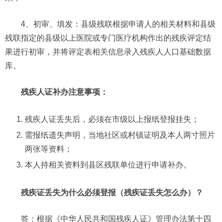
4、初审、填发：县级残联根据申请人的相关材料和县级
残联指定的县级以上医院或专门医疗机构作出的残疾评定结
果进行初审，并将评定表相关信息录入残疾人人口基础数据
库。
残疾人证补办注意事项：
残疾人证丢失后，必须在市级以上报纸登报挂失；
需报纸遗失声明，当地社区或村镇证明及本人两寸照片
两张等资料；
本人持相关资料到县区残联单位进行申请补办。
残疾证丢失为什么必须登报（残疾证丢失怎么办）？
答：根据《中华人民共和国残疾人证》管理办法第十四