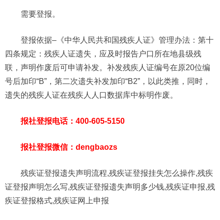
需要登报。
登报依据–《中华人民共和国残疾人证》管理办法：第十
四条规定：残疾人证遗失，应及时报告户口所在地县级残
联，声明作废后可申请补发。补发残疾人证编号在原20位编
号后加印“B”，第二次遗失补发加印“B2”，以此类推，同时，
遗失的残疾人证在残疾人人口数据库中标明作废。
报社登报电话：400-605-5150
报社登报微信：dengbaozs
残疾证登报遗失声明流程,残疾证登报挂失怎么操作,残疾
证登报声明怎么写,残疾证登报遗失声明多少钱,残疾证申报,残
疾证登报格式,残疾证网上申报