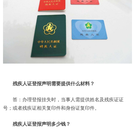
残疾人证登报声明需要提供什么材料？
答：办理登报挂失时，当事人需提供姓名及残疾证证
号；或者残疾证相关复印件和身份证复印件。
残疾人证登报声明多少钱？