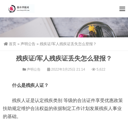
首页
»
声明公告
»
残疾证/军人残疾证丢失怎么登报？
残疾证/军人残疾证丢失怎么登报？
声明公告
2022年3月25日 21:14
5,622
什么是残疾人证？
残疾人证是认定残疾类别 等级的合法证件享受优惠政策
扶助规定维护合法权益的依据制定工作计划发展残疾人事业
的基础。