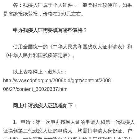
答：残疾人证属于个人证件，一般登报比较便宜，如果
是省级报纸登报，价格在150元左右。
申办残疾人证需要填写哪些表格？
使用全国统一的《中华人民共和国残疾人证申请表》和
《中华人民共和国残疾评定表》。
以上表格网上下载地址：
http://www.cdpf.org.cn/2008old/ggtz/content/2008-
06/27/content_30020337.htm
网上申请残疾人证流程如下：
1、申请：第一次申办残疾人证的申请人和第一代残疾人
证换领第二代残疾人证的申请人，均需持申请人身份证、户