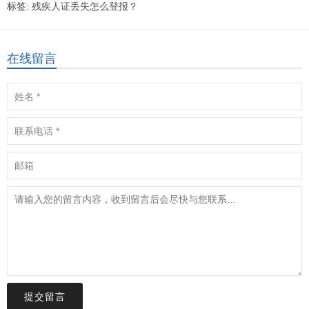
标签:
残疾人证丢失怎么登报？
在线留言
提交留言