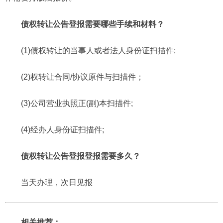
债权转让公告登报需要哪些手续和材料？
(1)债权转让的当事人或者法人身份证扫描件;
(2)权转让合同/协议原件与扫描件；
(3)公司营业执照正(副)本扫描件;
(4)经办人身份证扫描件;
债权转让公告登报登报需要多久？
当天办理，次日见报
相关推荐：