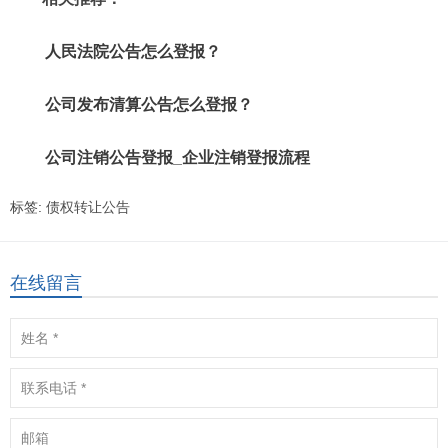
人民法院公告怎么登报？
公司发布清算公告怎么登报？
公司注销公告登报_企业注销登报流程
标签:
债权转让公告
在线留言