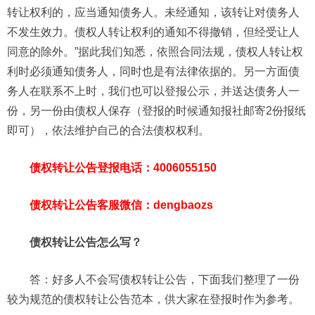
转让权利的，应当通知债务人。未经通知，该转让对债务人
不发生效力。债权人转让权利的通知不得撤销，但经受让人
同意的除外。”据此我们知悉，依照合同法规，债权人转让权
利时必须通知债务人，同时也是有法律依据的。另一方面债
务人在联系不上时，我们也可以登报公示，并送达债务人一
份，另一份由债权人保存（登报的时候通知报社邮寄2份报纸
即可），依法维护自己的合法债权权利。
债权转让公告登报电话：4006055150
债权转让公告客服微信：dengbaozs
债权转让公告怎么写？
答：好多人不会写债权转让公告，下面我们整理了一份
较为规范的债权转让公告范本，供大家在登报时作为参考。