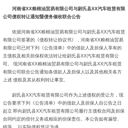
河南省XX粮棉油贸易有限公司与尉氏县XX汽车租赁有限
公司债权转让通知暨债务催收联合公告
依据河南省XX粮棉油贸易有限公司与尉氏县XX汽车租赁
有限公司签署的《债权转让协议书》，河南省XX粮棉油贸易
有限公司已对下列《公告清单》中的借款人及担保人享有的
主债权及相关担保权依法转让给尉氏县XX汽车租赁有限公
司。 现河南省XX粮棉油贸易有限公司与尉氏县XX汽车租赁
有限公司联合公告通知各借款人及担保人以及其他相关各方
上述 债权及其从权利转让事宜。
尉氏县XX汽车租赁有限公司作为上述债权的受让方，现
公告要求下列《公告清单》中的借款人及担保人自公告之日
起立 即向尉氏县XX汽车租赁有限公司履行主债权合同及担保
合同约定的偿付义务或相应的但保责任。本公告如有漏登、
错等、 以实际债权凭证为准。