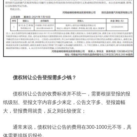
债权转让公告登报需多少钱？
债权转让公告的收费标准并不统一，需要根据登报的报
纸级别、登报文字内容多少来定，公告文字多、登报篇幅
大，登报费用就贵，反之则比较便宜；
通常来说，债权转让公告的费用在300-1000元不等，具
体需要排版后报价。