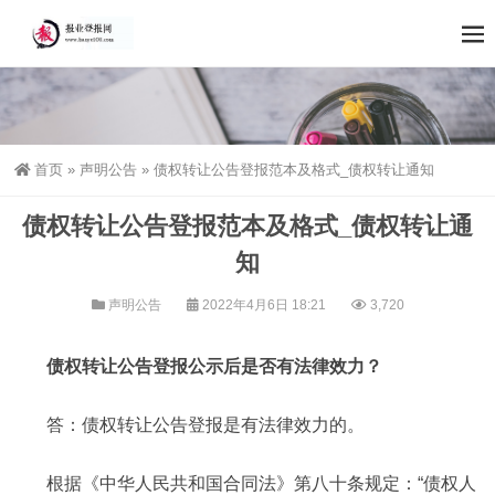
首页
»
声明公告
»
债权转让公告登报范本及格式_债权转让通知
债权转让公告登报范本及格式_债权转让通
知
声明公告
2022年4月6日 18:21
3,720
债权转让公告登报公示后是否有法律效力？
答：债权转让公告登报是有法律效力的。
根据《中华人民共和国合同法》第八十条规定：“债权人