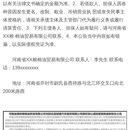
以有关法律文书确定的金额为准。2、若借款人、担保人因各
种原因发生更名、改制、歇业、吊销营业执 照或丧失民事主
体资格的，请相关承债主体及主管部门代为履行义务或履行
清算责任。3、下列主债务人、担保人如有疑问，请与河南省
XX粮 棉油贸易有限公司联系。4、本公告当中内容如有错
漏，以实际债权凭证为准。
河南省XX粮棉油贸易有限公司 联系人：李先生 联系电
话：139xxxxxxxx
地址：河南省开封市尉氏县西祥路与北三环交叉口向北
200米路西