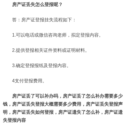
房产证丢失怎么登报呢？
答：房产证登报挂失流程如下：
1.可以电话或微信咨询老师，拟定登报内容。
2.提供登报相关证件资料或证明材料。
3.确定登报报纸及登报内容。
4支付登报费用。
房产证丢了可以补办吗，房产证丢了怎么补办需要多少
钱，房产证丢失登报大概需要多少费用，房产证丢失登报声
明，房产证丢失如何登报，房产证遗失了怎么补，房产证遗
失登报内容