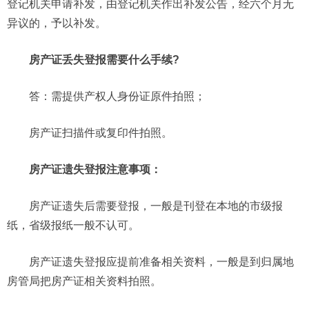
登记机关申请补发，由登记机关作出补发公告，经六个月无
异议的，予以补发。
房产证丢失登报需要什么手续?
答：需提供产权人身份证原件拍照；
房产证扫描件或复印件拍照。
房产证遗失登报注意事项：
房产证遗失后需要登报，一般是刊登在本地的市级报
纸，省级报纸一般不认可。
房产证遗失登报应提前准备相关资料，一般是到归属地
房管局把房产证相关资料拍照。