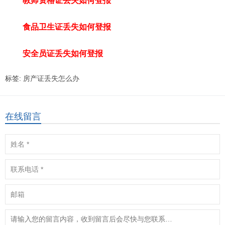
教师资格证丢失如何登报
食品卫生证丢失如何登报
安全员证丢失如何登报
标签:
房产证丢失怎么办
在线留言