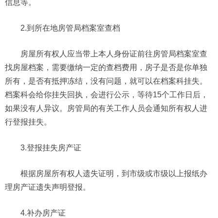
信息等。
2.到所在地房管局档案室查档
房屋所有权人应当带上本人身份证前往房管局档案室查
找房屋档案，需要缴纳一定的查档费用，房子是否是你单独
所有，是否有抵押冻结，没有问题，就可以在档案科挂失。
档案科会给你挂失回执，会进行公示，等待15个工作日后，
如果没有人异议。房管局的有关工作人员会通知所有权人进
行登报挂失。
3.登报挂失房产证
根据房屋所有权人遗失证明，到市级或市级以上报纸办
理房产证遗失声明登报。
4.补办房产证