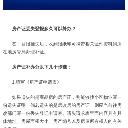
房产证丢失登报多久可以补办？
答：登报挂失后，收到报纸即可携带相关证件资料到所
在地房管局办理补证。
房产证补办分以下几个步骤：
1.填写《房产证申请表》
如果遗失的是商品房的房产证，则能够找小区物业写一
份遗失证明；倘若遗失的是房改房的房产证，则应当前往房
改部门写一份丢失登记申请表。遗失请求表里面内容具有具
体地址、房屋面积大小、房产编号以及房屋所有权人的有关