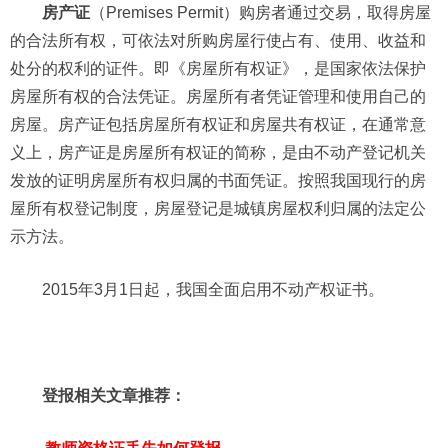
房产证
（Premises Permit）购房者通过交易，取得房屋
的合法所有权，可依法对所购房屋行使占有、使用、收益和
处分的权利的证件。即《房屋所有权证》，是国家依法保护
房屋所有权的合法凭证。房屋所有者凭证管理和使用自己的
房屋。房产证包括房屋所有权证和房屋共有权证，在通常意
义上，房产证是房屋所有权证的简称，是由不动产登记机关
发放的证明房屋所有权归属的书面凭证。按照我国现行的房
屋所有权登记制度，房屋登记是城镇房屋权利归属的法定公
示方法。
2015年3月1日起，我国全面启用不动产权证书。
登报相关文章推荐：