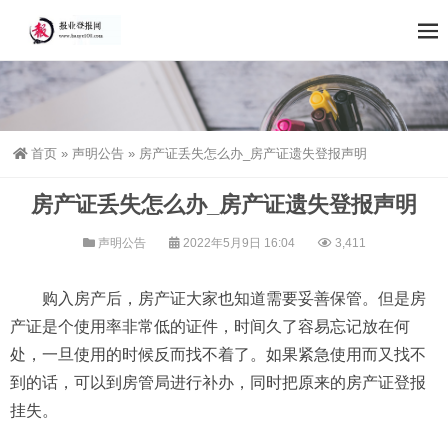
首页
»
声明公告
»
房产证丢失怎么办_房产证遗失登报声明
房产证丢失怎么办_房产证遗失登报声明
声明公告
2022年5月9日 16:04
3,411
购入房产后，房产证大家也知道需要妥善保管。但是房
产证是个使用率非常低的证件，时间久了容易忘记放在何
处，一旦使用的时候反而找不着了。如果紧急使用而又找不
到的话，可以到房管局进行补办，同时把原来的房产证登报
挂失。