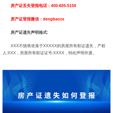
房产证丢失登报电话：400-605-5150
房产证登报微信：dengbaozs
房产证遗失声明格式:
XXX不慎将坐落于XXXXX的房屋所有权证遗失，产权
人:XXX，房屋所有权证证号:XXXX，特此声明作废。