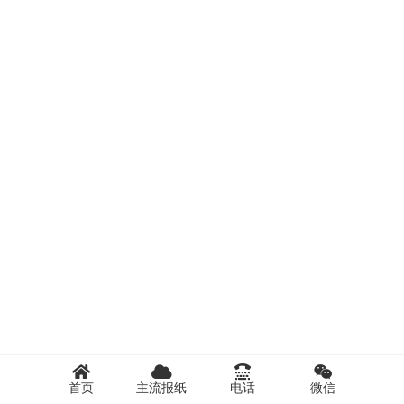
首页
主流报纸
电话
微信