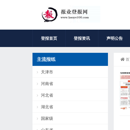
登报首页
登报资讯
声明公告
主流报纸
首
天津市
河南省
河北省
湖北省
国家级