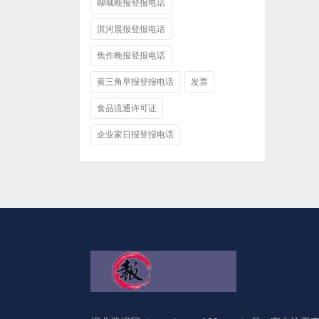
聊城晚报登报电话
淇河晨报登报电话
焦作晚报登报电话
黄三角早报登报电话
发票
食品流通许可证
企业家日报登报电话