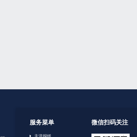
服务菜单
微信扫码关注
主流报纸