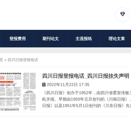
登报费用
期刊论文
主流报纸
理论文章
页
»
四川日报登报电话
四川日报登报电话_四川日报挂失声明
2022年11月22日 17:35
《四川日报》创办于1952年，由四川省委宣传
机关报。早期由1950年元旦创刊的《川南日报》、
日报》以及1951年5月1日创刊的《川东日报》先