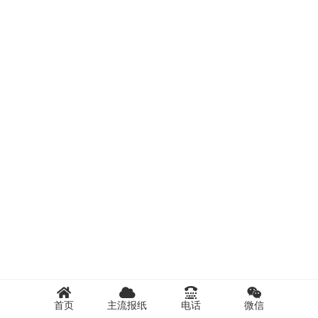
首页
主流报纸
电话
微信