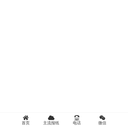
首页
主流报纸
电话
微信