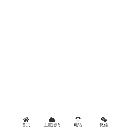
首页
主流报纸
电话
微信