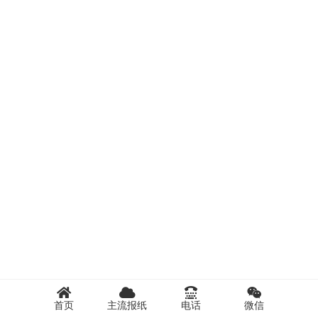
首页
主流报纸
电话
微信