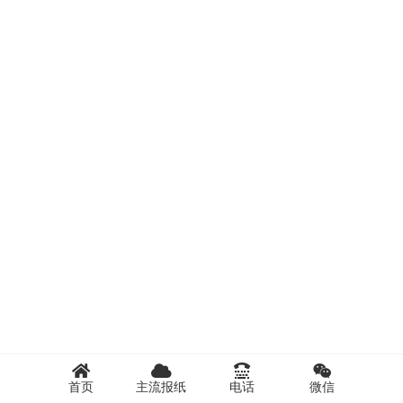
首页
主流报纸
电话
微信