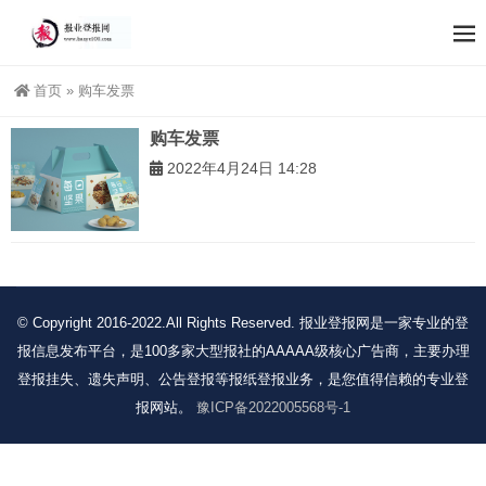
首页
»
购车发票
购车发票
2022年4月24日 14:28
© Copyright 2016-2022.All Rights Reserved. 报业登报网是一家专业的登
报信息发布平台，是100多家大型报社的AAAAA级核心广告商，主要办理
登报挂失、遗失声明、公告登报等报纸登报业务，是您值得信赖的专业登
报网站。
豫ICP备2022005568号-1