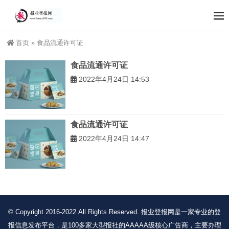
首页
»
食品流通许可证
食品流通许可证
2022年4月24日 14:53
食品流通许可证
2022年4月24日 14:47
© Copyright 2016-2022.All Rights Reserved. 报业登报网是一家专业的登
报信息发布平台，是100多家大型报社的AAAAA级核心广告商，主要办理