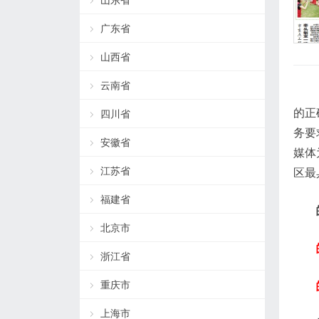
山东省
广东省
山西省
云南省
的正
四川省
务要
安徽省
媒体
江苏省
区最
福建省
北京市
浙江省
重庆市
上海市