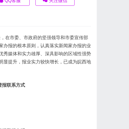
QQ客服
关注微信
年来，在市委、市政府的坚强领导和市委宣传部
家办报的根本原则，认真落实新闻家办报的业
优秀媒体和实力雄厚、深具影响的区域性强势
明显提升，报业实力较快增长，已成为皖西地
登报联系方式