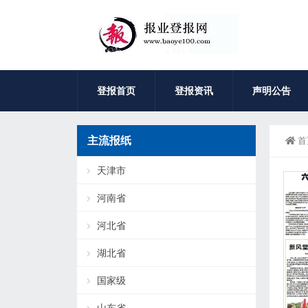
登报首页
登报资讯
声明公告
主流报纸
首
天津市
河南省
河北省
湖北省
国家级