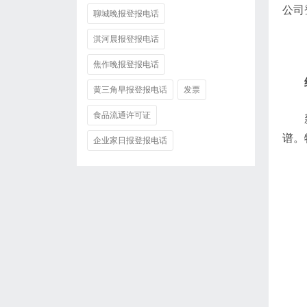
公司
聊城晚报登报电话
淇河晨报登报电话
焦作晚报登报电话
黄三角早报登报电话
发票
食品流通许可证
谱。
企业家日报登报电话