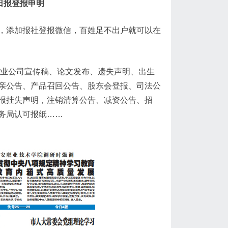
日报登报申明
，添加报社登报微信，百姓足不出户就可以在
企业公司宣传稿、论文发布、遗失声明、出生
亲公告、产品召回公告、股东会登报、司法公
报挂失声明，注销清算公告、减资公告、招
务局认可报纸……