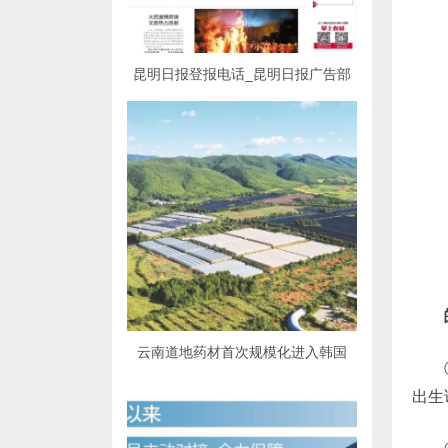
昆明日报登报电话_昆明日报广告部
云南道地药材首次规模化进入韩国
出生