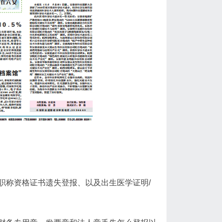
职称资格证书遗失登报、以及出生医学证明/