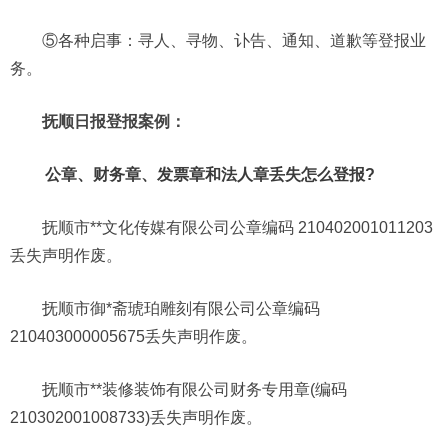
⑤各种启事：寻人、寻物、讣告、通知、道歉等登报业
务。
抚顺日报登报案例：
公章、财务章、发票章和法人章丢失怎么登报?
抚顺市**文化传媒有限公司公章编码 210402001011203
丢失声明作废。
抚顺市御*斋琥珀雕刻有限公司公章编码
210403000005675丢失声明作废。
抚顺市**装修装饰有限公司财务专用章(编码
210302001008733)丢失声明作废。