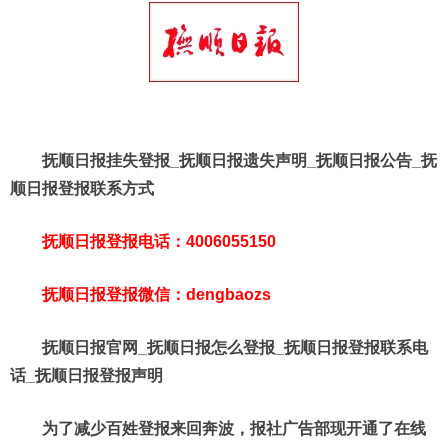
抚顺日报挂失登报_抚顺日报遗失声明_抚顺日报公告_抚
顺日报登报联系方式
抚顺日报登报电话：4006055150
抚顺日报登报微信：dengbaozs
抚顺日报官网_抚顺日报怎么登报_抚顺日报登报联系电
话_抚顺日报登报声明
为了减少百姓登报来回奔波，报社广告部现开通了在线