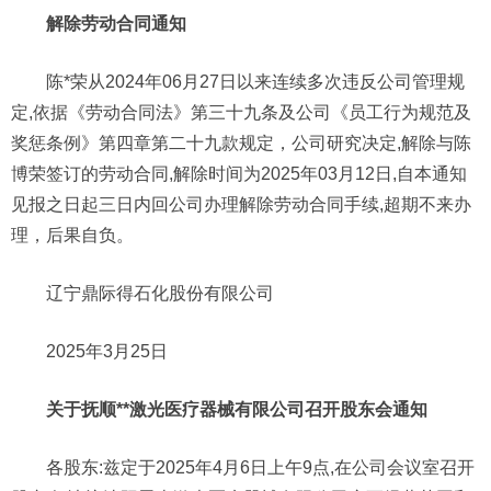
解除劳动合同通知
陈*荣从2024年06月27日以来连续多次违反公司管理规
定,依据《劳动合同法》第三十九条及公司《员工行为规范及
奖惩条例》第四章第二十九款规定，公司研究决定,解除与陈
博荣签订的劳动合同,解除时间为2025年03月12日,自本通知
见报之日起三日内回公司办理解除劳动合同手续,超期不来办
理，后果自负。
辽宁鼎际得石化股份有限公司
2025年3月25日
关于抚顺**激光医疗器械有限公司召开股东会通知
各股东:兹定于2025年4月6日上午9点,在公司会议室召开