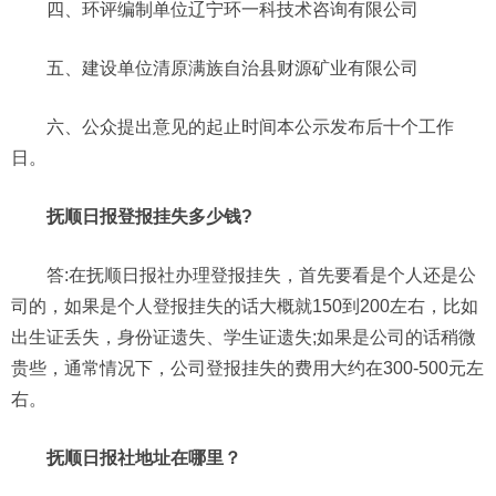
四、环评编制单位辽宁环一科技术咨询有限公司
五、建设单位清原满族自治县财源矿业有限公司
六、公众提出意见的起止时间本公示发布后十个工作
日。
抚顺日报登报挂失多少钱?
答:在抚顺日报社办理登报挂失，首先要看是个人还是公
司的，如果是个人登报挂失的话大概就150到200左右，比如
出生证丢失，身份证遗失、学生证遗失;如果是公司的话稍微
贵些，通常情况下，公司登报挂失的费用大约在300-500元左
右。
抚顺日报社地址在哪里？