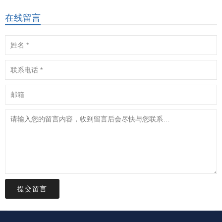
在线留言
提交留言