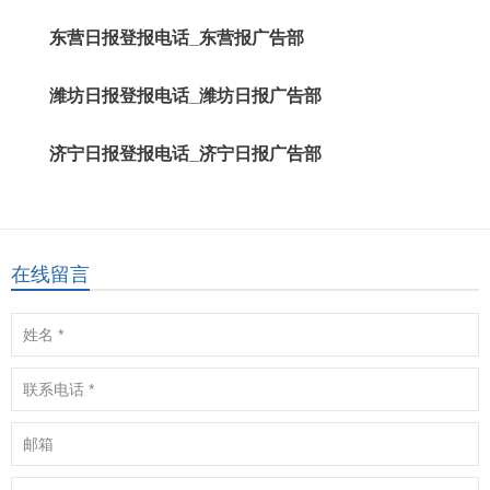
东营日报登报电话_东营报广告部
潍坊日报登报电话_潍坊日报广告部
济宁日报登报电话_济宁日报广告部
在线留言