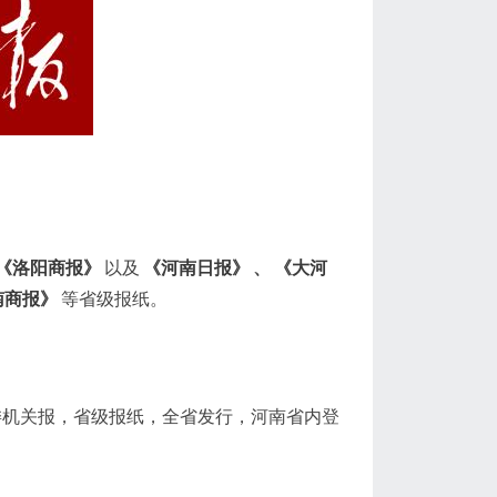
《洛阳商报》
以及
《河南日报》
、
《大河
南商报》
等省级报纸。
委机关报，省级报纸，全省发行，河南省内登